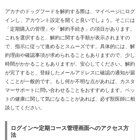
アカナのドッグフードを解約する際は、マイページにログ
インし、アカウント設定を開くと良いでしょう。そこには
「定期購入の管理」や「解約手続き」の項目があります。
これを選択すると、解約に関する手順が表示されますの
で、指示に従って進めるとスムーズです。具体的には、解
約理由や確認事項が求められることもありますので、少し
時間がかかることもありますが、安心してください。解約
が完了すると、登録したメールアドレスに確認の通知が届
くことが一般的です。もし何か不明な点があれば、カスタ
マーサポートに問い合わせることをおすすめします。ペッ
トの健康に関して気になることがあれば、必ず獣医師に相
談してください。
ログイン〜定期コース管理画面へのアクセス方
法