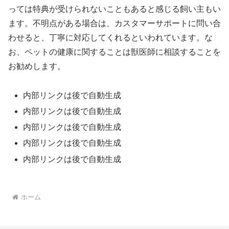
っては特典が受けられないこともあると感じる飼い主もい
ます。不明点がある場合は、カスタマーサポートに問い合
わせると、丁寧に対応してくれるといわれています。な
お、ペットの健康に関することは獣医師に相談することを
お勧めします。
内部リンクは後で自動生成
内部リンクは後で自動生成
内部リンクは後で自動生成
内部リンクは後で自動生成
内部リンクは後で自動生成
ホーム