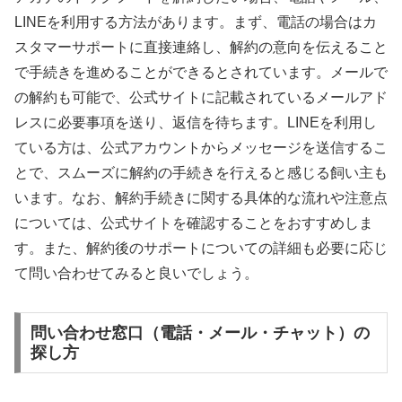
LINEを利用する方法があります。まず、電話の場合はカ
スタマーサポートに直接連絡し、解約の意向を伝えること
で手続きを進めることができるとされています。メールで
の解約も可能で、公式サイトに記載されているメールアド
レスに必要事項を送り、返信を待ちます。LINEを利用し
ている方は、公式アカウントからメッセージを送信するこ
とで、スムーズに解約の手続きを行えると感じる飼い主も
います。なお、解約手続きに関する具体的な流れや注意点
については、公式サイトを確認することをおすすめしま
す。また、解約後のサポートについての詳細も必要に応じ
て問い合わせてみると良いでしょう。
問い合わせ窓口（電話・メール・チャット）の
探し方