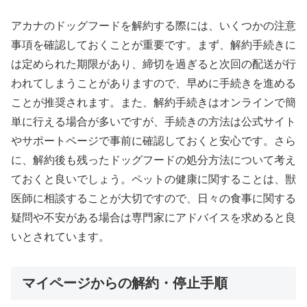
アカナのドッグフードを解約する際には、いくつかの注意
事項を確認しておくことが重要です。まず、解約手続きに
は定められた期限があり、締切を過ぎると次回の配送が行
われてしまうことがありますので、早めに手続きを進める
ことが推奨されます。また、解約手続きはオンラインで簡
単に行える場合が多いですが、手続きの方法は公式サイト
やサポートページで事前に確認しておくと安心です。さら
に、解約後も残ったドッグフードの処分方法について考え
ておくと良いでしょう。ペットの健康に関することは、獣
医師に相談することが大切ですので、日々の食事に関する
疑問や不安がある場合は専門家にアドバイスを求めると良
いとされています。
マイページからの解約・停止手順