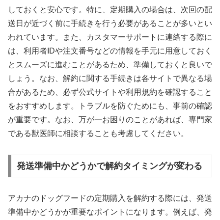
しておくと安心です。特に、定期購入の場合は、次回の配
送日が近づく前に手続きを行う必要があることが多いとい
われています。また、カスタマーサポートに連絡する際に
は、利用者IDや注文番号などの情報を手元に用意しておく
とスムーズに進むことがあるため、準備しておくと良いで
しょう。なお、解約に関する手続きは各サイトで異なる場
合があるため、必ず公式サイトや利用規約を確認すること
をおすすめします。トラブルを防ぐためにも、事前の確認
が重要です。なお、万が一お困りのことがあれば、専門家
である獣医師に相談することも考慮してください。
発送準備中かどうかで解約タイミングが変わる
アカナのドッグフードの定期購入を解約する際には、発送
準備中かどうかが重要なポイントになります。例えば、発