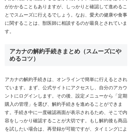
がかかることもありますが、しっかりと確認して進めるこ
とでスムーズに行えるでしょう。なお、愛犬の健康や食事
に関することは、獣医師に相談するのが最良とされていま
す。
アカナの解約手続きまとめ（スムーズにや
めるコツ）
アカナの解約手続きは、オンラインで簡単に行えるとされ
ています。まず、公式サイトにアクセスし、自分のアカウ
ントにログインします。その後、設定メニューから「定期
購入の管理」を選び、解約手続きを進めることができま
す。手続き中に一度確認画面が表示されるため、そこで内
容をしっかり確認することが大切です。もし解約後も商品
を試したい場合は、再登録が可能ですが、タイミングによ