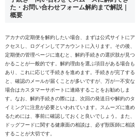
た・お問い合わせフォーム解約まで解説｜
概要
アカナの定期便を解約したい場合、まずは公式サイトにア
クセスし、ログインしてアカウントに入ります。その後、
定期便の管理ページに進むと、解約手続きの選択肢が見つ
かることが一般的です。解約理由を選ぶ項目がある場合も
あり、これに応じて手続きを進めます。手続きが完了する
と、確認のメールが届くことが多いですが、万が一不安な
場合はカスタマーサポートに連絡することをお勧めしま
す。なお、解約手続きの際には、次回の発送日や解約のタ
イミングに注意が必要といわれています。スムーズに進め
るためには、事前に確認しておくと良いでしょう。また、
ドッグフードに関する健康面の相談は、必ず獣医師に相談
することが大切です。