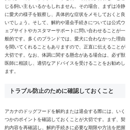
じる飼い主もいるかもしれません。その場合、まずは冷静
に愛犬の様子を観察し、具体的な症状をメモしておくと良
いでしょう。そして、解約や退会手続きについては公式ウ
ェブサイトやカスタマーサポートに問い合わせることが一
般的です。多くのブランドでは、愛犬に合わなかった理由
を聞いてくれることもありますので、正直に伝えることが
大切です。なお、体調に関する懸念がある場合は、必ず獣
医師に相談し、適切なアドバイスを受けることをお勧めし
ます。
トラブル防止のために確認しておくこと
アカナのドッグフードを解約または退会する際には、いく
つかのポイントを確認しておくことが大切です。まず、契
約内容を再確認し、解約手続きに必要な期限や方法を把握