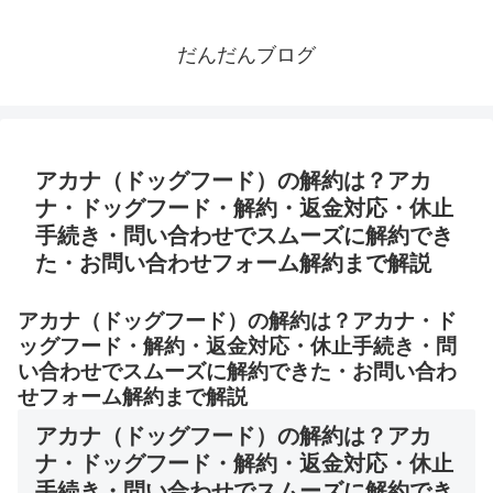
だんだんブログ
アカナ（ドッグフード）の解約は？アカ
ナ・ドッグフード・解約・返金対応・休止
手続き・問い合わせでスムーズに解約でき
た・お問い合わせフォーム解約まで解説
アカナ（ドッグフード）の解約は？アカナ・ド
ッグフード・解約・返金対応・休止手続き・問
い合わせでスムーズに解約できた・お問い合わ
せフォーム解約まで解説
アカナ（ドッグフード）の解約は？アカ
ナ・ドッグフード・解約・返金対応・休止
手続き・問い合わせでスムーズに解約でき