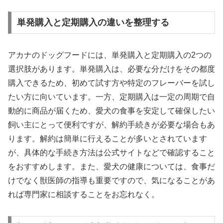
単発購入と定期購入の違いを整理する
アカナのドッグフードには、単発購入と定期購入の2つの
選択肢があります。単発購入は、必要な分だけをその都度
購入できるため、初めて試す方や特定のフレーバーを試し
たい方に向いています。一方、定期購入は一定の周期で自
動的に商品が届くため、愛犬の食事を安定して確保したい
飼い主にとって便利ですが、解約手続きが必要な場合もあ
ります。解約は簡単に行えることが多いとされています
が、具体的な手続き方法は公式サイトなどで確認すること
をおすすめします。また、愛犬の健康については、食事だ
けでなく獣医師の指導も重要ですので、気になることがあ
れば専門家に相談することをお忘れなく。