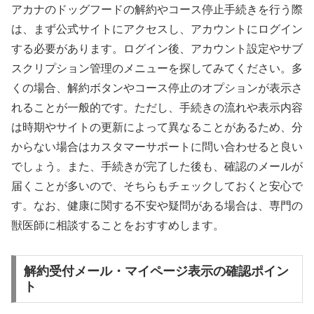
アカナのドッグフードの解約やコース停止手続きを行う際
は、まず公式サイトにアクセスし、アカウントにログイン
する必要があります。ログイン後、アカウント設定やサブ
スクリプション管理のメニューを探してみてください。多
くの場合、解約ボタンやコース停止のオプションが表示さ
れることが一般的です。ただし、手続きの流れや表示内容
は時期やサイトの更新によって異なることがあるため、分
からない場合はカスタマーサポートに問い合わせると良い
でしょう。また、手続きが完了した後も、確認のメールが
届くことが多いので、そちらもチェックしておくと安心で
す。なお、健康に関する不安や疑問がある場合は、専門の
獣医師に相談することをおすすめします。
解約受付メール・マイページ表示の確認ポイン
ト