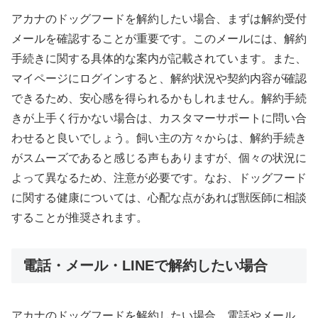
アカナのドッグフードを解約したい場合、まずは解約受付
メールを確認することが重要です。このメールには、解約
手続きに関する具体的な案内が記載されています。また、
マイページにログインすると、解約状況や契約内容が確認
できるため、安心感を得られるかもしれません。解約手続
きが上手く行かない場合は、カスタマーサポートに問い合
わせると良いでしょう。飼い主の方々からは、解約手続き
がスムーズであると感じる声もありますが、個々の状況に
よって異なるため、注意が必要です。なお、ドッグフード
に関する健康については、心配な点があれば獣医師に相談
することが推奨されます。
電話・メール・LINEで解約したい場合
アカナのドッグフードを解約したい場合、電話やメール、