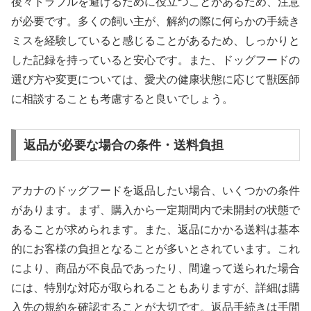
後々トラブルを避けるために役立つことがあるため、注意
が必要です。多くの飼い主が、解約の際に何らかの手続き
ミスを経験していると感じることがあるため、しっかりと
した記録を持っていると安心です。また、ドッグフードの
選び方や変更については、愛犬の健康状態に応じて獣医師
に相談することも考慮すると良いでしょう。
返品が必要な場合の条件・送料負担
アカナのドッグフードを返品したい場合、いくつかの条件
があります。まず、購入から一定期間内で未開封の状態で
あることが求められます。また、返品にかかる送料は基本
的にお客様の負担となることが多いとされています。これ
により、商品が不良品であったり、間違って送られた場合
には、特別な対応が取られることもありますが、詳細は購
入先の規約を確認することが大切です。返品手続きは手間