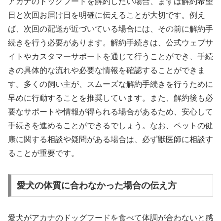
アカナのドッグフードを解約したい場合、まずは解約希望
日と次回お届け日を明確に伝えることが大切です。例え
ば、次回の配送が近づいている場合には、その前に解約手
続きを行う必要があります。解約手続きは、公式ウェブサ
イトやカスタマーサポートを通じて行うことができ、手続
きの具体的な流れや必要な情報を確認することができま
す。多くの飼い主が、スムーズな解約手続きを行うために
早めに行動することを推奨しています。また、解約後も必
要なサポートや情報が得られる場合があるため、安心して
手続きを進めることができるでしょう。なお、ペットの健
康に関する相談や疑問がある場合は、必ず獣医師に相談す
ることが重要です。
愛犬の体質に合わなかった場合の伝え方
愛犬がアカナのドッグフードを食べて体調が合わないと感