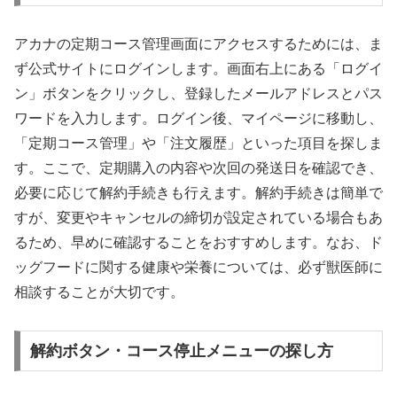
アカナの定期コース管理画面にアクセスするためには、ま
ず公式サイトにログインします。画面右上にある「ログイ
ン」ボタンをクリックし、登録したメールアドレスとパス
ワードを入力します。ログイン後、マイページに移動し、
「定期コース管理」や「注文履歴」といった項目を探しま
す。ここで、定期購入の内容や次回の発送日を確認でき、
必要に応じて解約手続きも行えます。解約手続きは簡単で
すが、変更やキャンセルの締切が設定されている場合もあ
るため、早めに確認することをおすすめします。なお、ド
ッグフードに関する健康や栄養については、必ず獣医師に
相談することが大切です。
解約ボタン・コース停止メニューの探し方