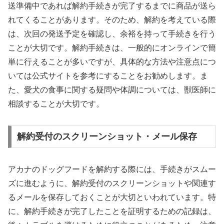
送準備中であれば解約手続きが完了するまでに商品が送ら
れてくることがあります。そのため、解約を考えている際
は、次回の発送予定を確認し、余裕を持って手続きを行う
ことが大切です。解約手続きは、一般的にオンラインで簡
単に行えることが多いですが、具体的な方法や注意点につ
いては公式サイトを参考にすることをお勧めします。ま
た、愛犬の食事に関する疑問や体調については、獣医師に
相談することが大切です。
解約受付のスクリーンショット・メール保存
アカナのドッグフードを解約する際には、手続きがスムー
ズに進むように、解約受付のスクリーンショットや関連す
るメールを保存しておくことが大切といわれています。特
に、解約手続きが完了したことを証明するための記録は、