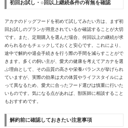
初回お試し・○回以上継続条件の有無を確認
アカナのドッグフードを初めて試してみたい方は、まず初
回お試しのプランが用意されているか確認することが大切
です。また、定期購入を選んだ場合、何回以上の継続が求
められるかもチェックしておくと安心です。これにより、
途中で解約や退会手続きを行う際の手間を減らすことがで
きます。多くの飼い主が、愛犬の健康を考えてアカナを選
ぶ理由として、その品質の高さや栄養バランスが挙げられ
ていますが、実際の効果は犬の体質やライフスタイルによ
って異なるため、愛犬に合ったフード選びは慎重に行いた
いものです。気になる点があれば、獣医師に相談すること
もおすすめです。
解約前に確認しておきたい注意事項