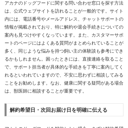
アカナのドッグフードに関する問い合わせ窓口を探す方法
は、公式ウェブサイトを訪れることが一般的です。サイト
内には、電話番号やメールアドレス、チャットサポートの
情報が掲載されており、特に解約や退会手続きについての
案内も見つけやすくなっています。また、カスタマーサポ
ートのページにはよくある質問がまとめられていることが
多く、同じような悩みを持つ飼い主の体験談も参考にでき
るかもしれません。困ったときには、直接連絡を取ること
で、サポート担当者が具体的な手続きを丁寧に案内してく
れるといわれていますので、不安に思わずに相談してみる
ことをお勧めします。なお、健康に関する疑問がある場合
は、獣医師に相談することが重要です。
解約希望日・次回お届け日を明確に伝える