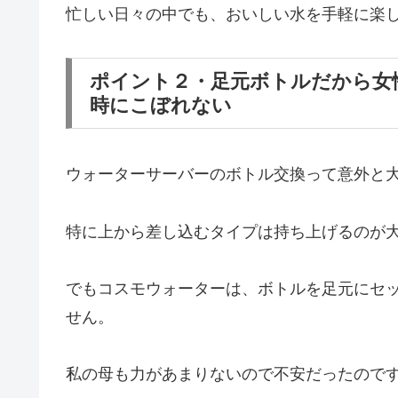
忙しい日々の中でも、おいしい水を手軽に楽
ポイント２・足元ボトルだから女
時にこぼれない
ウォーターサーバーのボトル交換って意外と
特に上から差し込むタイプは持ち上げるのが
でもコスモウォーターは、ボトルを足元にセ
せん。
私の母も力があまりないので不安だったので