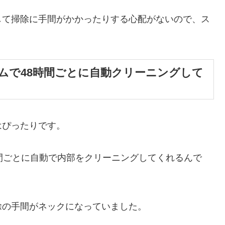
して掃除に手間がかかったりする心配がないので、ス
ムで48時間ごとに自動クリーニングして
はぴったりです。
間ごとに自動で内部をクリーニングしてくれるんで
除の手間がネックになっていました。