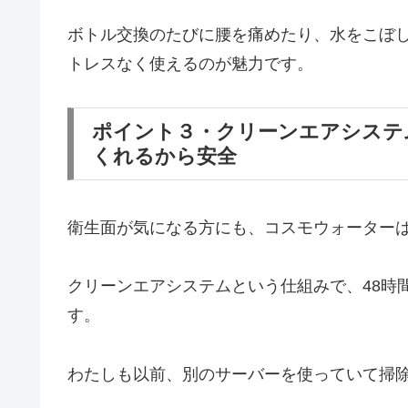
ボトル交換のたびに腰を痛めたり、水をこぼ
トレスなく使えるのが魅力です。
ポイント３・クリーンエアシステ
くれるから安全
衛生面が気になる方にも、コスモウォーター
クリーンエアシステムという仕組みで、48時
す。
わたしも以前、別のサーバーを使っていて掃