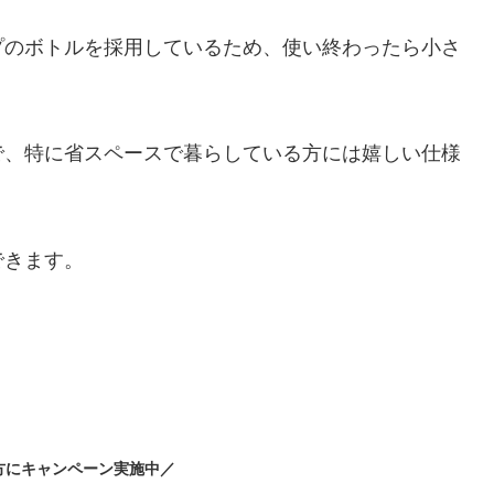
プのボトルを採用しているため、使い終わったら小さ
で、特に省スペースで暮らしている方には嬉しい仕様
できます。
方にキャンペーン実施中／