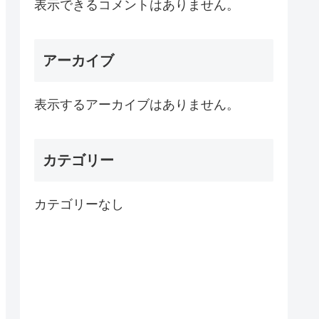
表示できるコメントはありません。
アーカイブ
表示するアーカイブはありません。
カテゴリー
カテゴリーなし