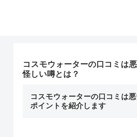
コスモウォーターの口コミは悪
怪しい噂とは？
コスモウォーターの口コミは悪
ポイントを紹介します