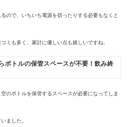
れるので、いちいち電源を切ったりする必要もなくと
口コミも多く、家計に優しい点も嬉しいですね。
らボトルの保管スペースが不要！飲み終
、空のボトルを保管するスペースが必要になってしま
ていました。