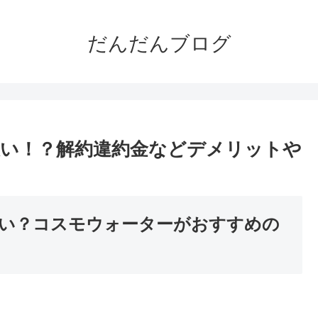
だんだんブログ
い！？解約違約金などデメリットや
い？コスモウォーターがおすすめの