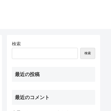
検索
検索
最近の投稿
最近のコメント