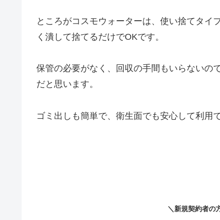
ところがコスモウォーターは、使い捨てタイ
く潰して捨てるだけでOKです。
保管の必要がなく、回収の手間もいらないの
だと思います。
ゴミ出しも簡単で、衛生面でも安心して利用
＼新規契約者の