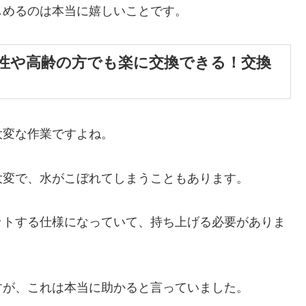
しめるのは本当に嬉しいことです。
性や高齢の方でも楽に交換できる！交換
大変な作業ですよね。
大変で、水がこぼれてしまうこともあります。
ットする仕様になっていて、持ち上げる必要がありま
すが、これは本当に助かると言っていました。