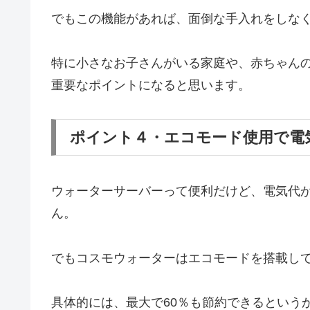
でもこの機能があれば、面倒な手入れをしな
特に小さなお子さんがいる家庭や、赤ちゃん
重要なポイントになると思います。
ポイント４・エコモード使用で電
ウォーターサーバーって便利だけど、電気代
ん。
でもコスモウォーターはエコモードを搭載し
具体的には、最大で60％も節約できるという