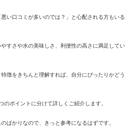
「悪い口コミが多いのでは？」と心配される方もいる
いやすさや水の美味しさ、利便性の高さに満足してい
、特徴をきちんと理解すれば、自分にぴったりかどう
つのポイントに分けて詳しくご紹介します。
ものばかりなので、きっと参考になるはずです。