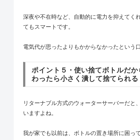
深夜や不在時など、自動的に電力を抑えてく
てもスマートです。
電気代が思ったよりもかからなかったという
ポイント５・使い捨てボトルだか
わったら小さく潰して捨てられる
リターナブル方式のウォーターサーバーだと
いますよね。
我が家でも以前は、ボトルの置き場所に困っ