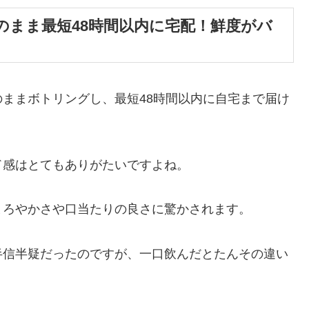
のまま最短48時間以内に宅配！鮮度がバ
ままボトリングし、最短48時間以内に自宅まで届け
ド感はとてもありがたいですよね。
まろやかさや口当たりの良さに驚かされます。
半信半疑だったのですが、一口飲んだとたんその違い