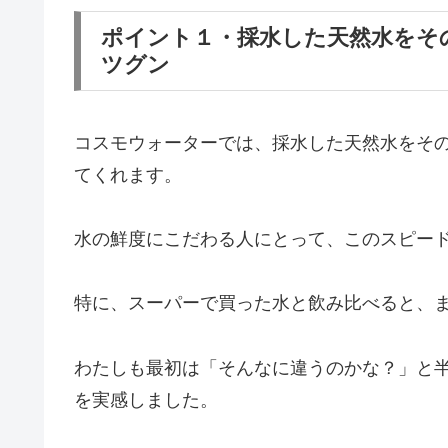
ポイント１・採水した天然水をそ
ツグン
コスモウォーターでは、採水した天然水をその
てくれます。
水の鮮度にこだわる人にとって、このスピー
特に、スーパーで買った水と飲み比べると、
わたしも最初は「そんなに違うのかな？」と
を実感しました。