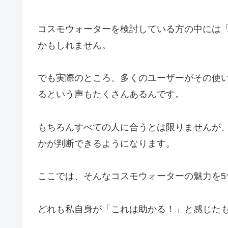
コスモウォーターを検討している方の中には
かもしれません。
でも実際のところ、多くのユーザーがその使
るという声もたくさんあるんです。
もちろんすべての人に合うとは限りませんが
かが判断できるようになります。
ここでは、そんなコスモウォーターの魅力を5
どれも私自身が「これは助かる！」と感じた