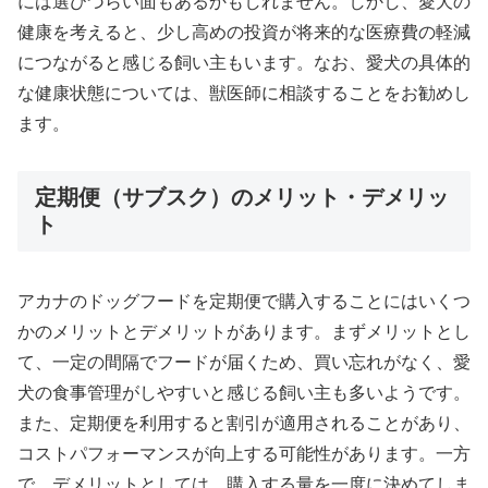
には選びづらい面もあるかもしれません。しかし、愛犬の
健康を考えると、少し高めの投資が将来的な医療費の軽減
につながると感じる飼い主もいます。なお、愛犬の具体的
な健康状態については、獣医師に相談することをお勧めし
ます。
定期便（サブスク）のメリット・デメリッ
ト
アカナのドッグフードを定期便で購入することにはいくつ
かのメリットとデメリットがあります。まずメリットとし
て、一定の間隔でフードが届くため、買い忘れがなく、愛
犬の食事管理がしやすいと感じる飼い主も多いようです。
また、定期便を利用すると割引が適用されることがあり、
コストパフォーマンスが向上する可能性があります。一方
で、デメリットとしては、購入する量を一度に決めてしま