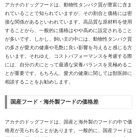
アカナのドッグフードは、動物性タンパク質が豊富に含ま
れていることで知られていますが、その割合と価格には密
接な関係があるといわれています。高品質な原材料を使用
することから、一般的に価格はやや高めに設定されること
が多いです。しかし、飼い主の中には、動物性タンパク質
の多さが愛犬の健康や毛艶に良い影響を与えると感じる方
もいます。それゆえ、コストパフォーマンスを考慮する際
には、自分の犬にとって最適な栄養バランスを見極めるこ
とが重要です。もちろん、愛犬の健康に関しては獣医師に
相談することをお勧めします。
国産フード・海外製フードの価格差
アカナのドッグフードは、国産と海外製のフードの中で価
格差が見られることがあります。一般的に、国産フードは