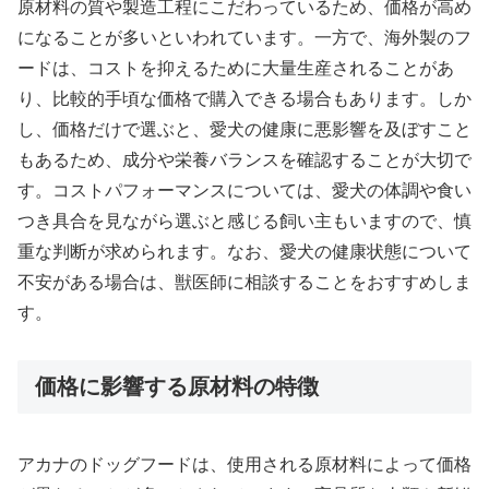
原材料の質や製造工程にこだわっているため、価格が高め
になることが多いといわれています。一方で、海外製のフ
ードは、コストを抑えるために大量生産されることがあ
り、比較的手頃な価格で購入できる場合もあります。しか
し、価格だけで選ぶと、愛犬の健康に悪影響を及ぼすこと
もあるため、成分や栄養バランスを確認することが大切で
す。コストパフォーマンスについては、愛犬の体調や食い
つき具合を見ながら選ぶと感じる飼い主もいますので、慎
重な判断が求められます。なお、愛犬の健康状態について
不安がある場合は、獣医師に相談することをおすすめしま
す。
価格に影響する原材料の特徴
アカナのドッグフードは、使用される原材料によって価格