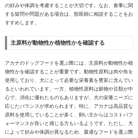
の好みや体調を考慮することが大切です。なお、食事に関
する疑問や問題がある場合は、獣医師に相談することをお
すすめします。
主原料が動物性か植物性かを確認する
アカナのドッグフードを選ぶ際には、主原料が動物性か植
物性かを確認することが重要です。動物性原料は肉や魚を
使用しており、犬にとって必要な栄養素を豊富に含んでい
るといわれています。一方、植物性原料は穀物や豆類が中
心で、消化に優れたものもありますが、犬の栄養ニーズに
応じたバランスが求められます。特に、アカナは高品質な
原料を使用していることが多く、飼い主からはコストパフ
ォーマンスが良いと感じる方もいるようです。ただし、犬
によって好みや体調が異なるため、最適なフードを選ぶ際