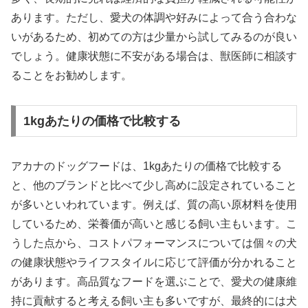
あります。ただし、愛犬の体調や好みによって合う合わな
いがあるため、初めての方は少量から試してみるのが良い
でしょう。健康状態に不安がある場合は、獣医師に相談す
ることをお勧めします。
1kgあたりの価格で比較する
アカナのドッグフードは、1kgあたりの価格で比較する
と、他のブランドと比べて少し高めに設定されていること
が多いといわれています。例えば、質の高い原材料を使用
しているため、栄養価が高いと感じる飼い主もいます。こ
うした点から、コストパフォーマンスについては個々の犬
の健康状態やライフスタイルに応じて評価が分かれること
があります。高品質なフードを選ぶことで、愛犬の健康維
持に貢献すると考える飼い主も多いですが、最終的には犬