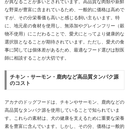
が異なることが多いとされています。高品質な肉類や新鮮
な野菜が豊富に含まれているため、一般的に価格は高めで
すが、その分栄養価も高いと感じる飼い主もいます。特
に、地元産の食材を使用し、無添加やグレインフリー（穀
物不使用）にこだわることで、愛犬にとってより健康的な
選択肢となることが期待されています。ただし、愛犬の食
事に関しては個体差があるため、最適なフード選びは獣医
師に相談することが大切です。
チキン・サーモン・鹿肉など高品質タンパク源
のコスト
アカナのドッグフードは、チキンやサーモン、鹿肉などの
高品質なタンパク源を使用していることで知られていま
す。これらの素材は、犬の健康を支えるために重要な栄養
素を豊富に含んでいます。しかし、その分、価格は一般的