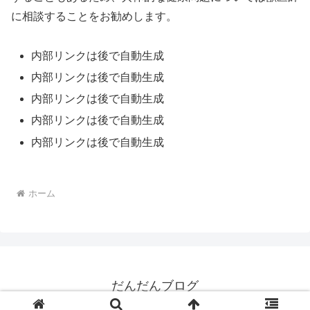
に相談することをお勧めします。
内部リンクは後で自動生成
内部リンクは後で自動生成
内部リンクは後で自動生成
内部リンクは後で自動生成
内部リンクは後で自動生成
ホーム
だんだんブログ
© 2025 だんだんブログ.