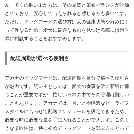
ん。多くの飼い主からは、その品質と栄養バランスが評価
されており、安心して与えられると感じる方も多いです。
ただし、ドッグフードの選び方は犬の健康状態や好みによ
って異なるため、愛犬に最適なものを見つける際には獣医
師に相談することをおすすめします。
配送周期が選べる便利さ
アカナのドッグフードは、配送周期を自分で選べる便利さ
が魅力です。飼い主としては、愛犬の食事を常に新鮮に保
つことが重要ですが、忙しい日常の中でその管理は難しい
こともあります。アカナでは、月ごとや隔週など、ライフ
スタイルに合わせて配送スケジュールを設定できるため、
必要な時に必要な量を手に入れることができます。このよ
うな柔軟性は、特に初めてドッグフードを選ぶ方にとって