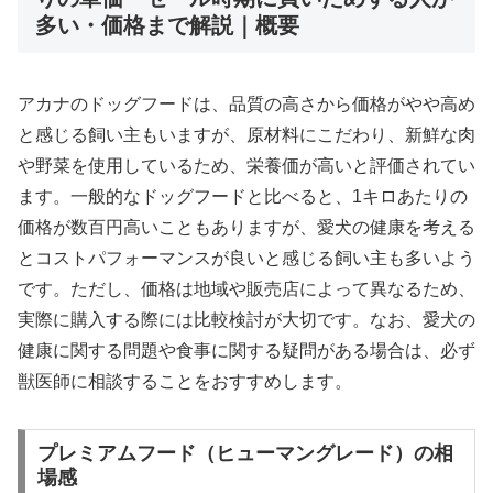
多い・価格まで解説｜概要
アカナのドッグフードは、品質の高さから価格がやや高め
と感じる飼い主もいますが、原材料にこだわり、新鮮な肉
や野菜を使用しているため、栄養価が高いと評価されてい
ます。一般的なドッグフードと比べると、1キロあたりの
価格が数百円高いこともありますが、愛犬の健康を考える
とコストパフォーマンスが良いと感じる飼い主も多いよう
です。ただし、価格は地域や販売店によって異なるため、
実際に購入する際には比較検討が大切です。なお、愛犬の
健康に関する問題や食事に関する疑問がある場合は、必ず
獣医師に相談することをおすすめします。
プレミアムフード（ヒューマングレード）の相
場感