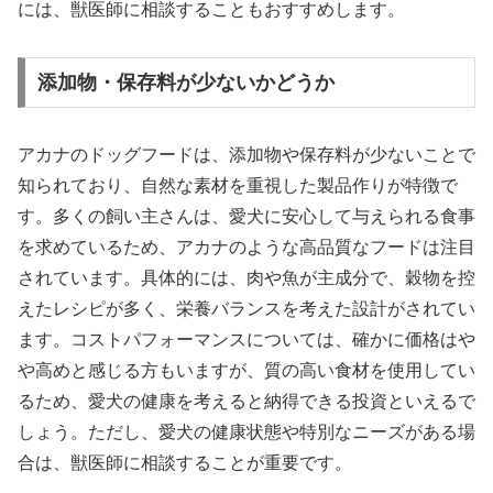
には、獣医師に相談することもおすすめします。
添加物・保存料が少ないかどうか
アカナのドッグフードは、添加物や保存料が少ないことで
知られており、自然な素材を重視した製品作りが特徴で
す。多くの飼い主さんは、愛犬に安心して与えられる食事
を求めているため、アカナのような高品質なフードは注目
されています。具体的には、肉や魚が主成分で、穀物を控
えたレシピが多く、栄養バランスを考えた設計がされてい
ます。コストパフォーマンスについては、確かに価格はや
や高めと感じる方もいますが、質の高い食材を使用してい
るため、愛犬の健康を考えると納得できる投資といえるで
しょう。ただし、愛犬の健康状態や特別なニーズがある場
合は、獣医師に相談することが重要です。