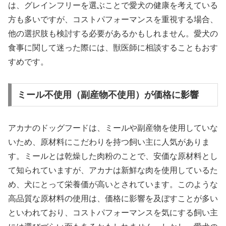
は、グレインフリーを選ぶことで愛犬の健康を考えている
方も多いですが、コストパフォーマンスを重視する場合、
他の選択肢も検討する必要があるかもしれません。愛犬の
食事に関して迷った際には、獣医師に相談することもおす
すめです。
ミール不使用（副産物不使用）が価格に影響
アカナのドッグフードは、ミールや副産物を使用していな
いため、原材料にこだわりを持つ飼い主に人気がありま
す。ミールとは乾燥した肉粉のことで、安価な原材料とし
て知られていますが、アカナは新鮮な肉を使用しているた
め、犬にとって栄養価が高いとされています。このような
高品質な原材料の使用は、価格に影響を及ぼすことが多い
といわれており、コストパフォーマンスを気にする飼い主