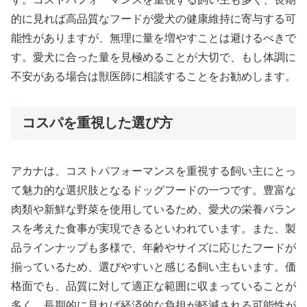
的に見れば高品質なフードが愛犬の健康維持に寄与する可
能性がありますが、無理に量を増やすことは避けるべきで
す。愛犬に合った量を見極めることが大切で、もし体調に
不安がある場合は獣医師に相談することをお勧めします。
コスパを重視した選び方
アカナは、コストパフォーマンスを重視する飼い主にとっ
て魅力的な選択肢となるドッグフードの一つです。豊富な
肉類や新鮮な野菜を使用しているため、愛犬の栄養バラン
スを考えた食事が実現できるといわれています。また、製
品ラインナップも多様で、年齢やサイズに応じたフードが
揃っているため、選びやすいと感じる飼い主もいます。価
格面でも、品質に対して適正な範囲に収まっていることが
多く、長期的に見れば経済的な負担が軽減される可能性が