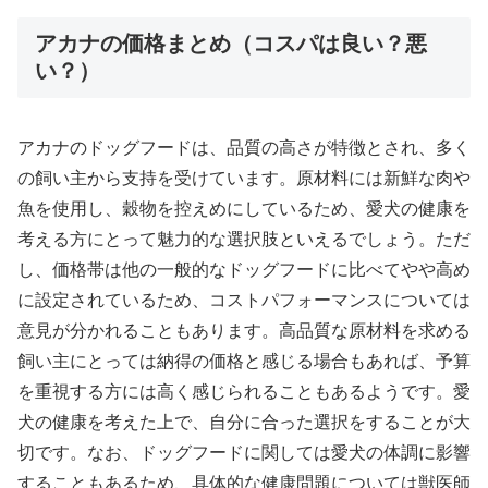
アカナの価格まとめ（コスパは良い？悪
い？）
アカナのドッグフードは、品質の高さが特徴とされ、多く
の飼い主から支持を受けています。原材料には新鮮な肉や
魚を使用し、穀物を控えめにしているため、愛犬の健康を
考える方にとって魅力的な選択肢といえるでしょう。ただ
し、価格帯は他の一般的なドッグフードに比べてやや高め
に設定されているため、コストパフォーマンスについては
意見が分かれることもあります。高品質な原材料を求める
飼い主にとっては納得の価格と感じる場合もあれば、予算
を重視する方には高く感じられることもあるようです。愛
犬の健康を考えた上で、自分に合った選択をすることが大
切です。なお、ドッグフードに関しては愛犬の体調に影響
することもあるため、具体的な健康問題については獣医師