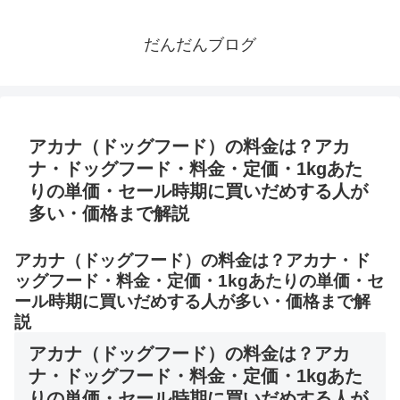
だんだんブログ
アカナ（ドッグフード）の料金は？アカ
ナ・ドッグフード・料金・定価・1kgあた
りの単価・セール時期に買いだめする人が
多い・価格まで解説
アカナ（ドッグフード）の料金は？アカナ・ド
ッグフード・料金・定価・1kgあたりの単価・セ
ール時期に買いだめする人が多い・価格まで解
説
アカナ（ドッグフード）の料金は？アカ
ナ・ドッグフード・料金・定価・1kgあた
りの単価・セール時期に買いだめする人が