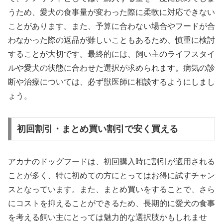
うため、愛犬の食事量が変わった際に柔軟に対応できない
ことがあります。また、予算に合わない場合やフードが合
わなかった際の返品が難しいこともあるため、慎重に検討
することが大切です。最終的には、飼い主のライフスタイ
ルや愛犬の状態に合わせた選択が求められます。病気の診
断や治療については、必ず獣医師に相談するようにしまし
ょう。
初回割引・まとめ買い割引で安く買える
アカナのドッグフードは、初回購入時に割引が適用される
ことが多く、特に初めての方にとってはお得に試すチャン
スとなっています。また、まとめ買いをすることで、さら
にコストを抑えることができるため、長期的に愛犬の食事
を考える飼い主にとっては魅力的な選択肢かもしれませ