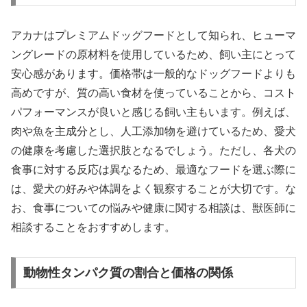
アカナはプレミアムドッグフードとして知られ、ヒューマ
ングレードの原材料を使用しているため、飼い主にとって
安心感があります。価格帯は一般的なドッグフードよりも
高めですが、質の高い食材を使っていることから、コスト
パフォーマンスが良いと感じる飼い主もいます。例えば、
肉や魚を主成分とし、人工添加物を避けているため、愛犬
の健康を考慮した選択肢となるでしょう。ただし、各犬の
食事に対する反応は異なるため、最適なフードを選ぶ際に
は、愛犬の好みや体調をよく観察することが大切です。な
お、食事についての悩みや健康に関する相談は、獣医師に
相談することをおすすめします。
動物性タンパク質の割合と価格の関係