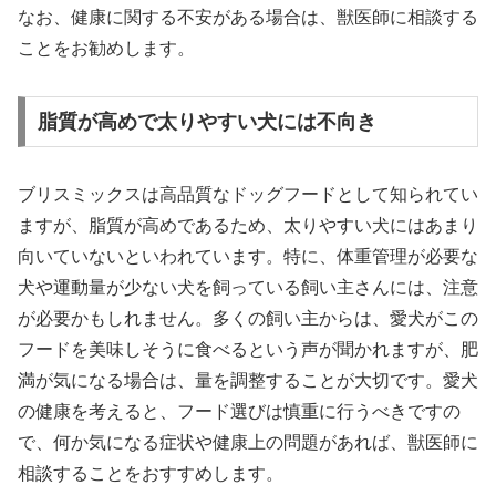
なお、健康に関する不安がある場合は、獣医師に相談する
ことをお勧めします。
脂質が高めで太りやすい犬には不向き
ブリスミックスは高品質なドッグフードとして知られてい
ますが、脂質が高めであるため、太りやすい犬にはあまり
向いていないといわれています。特に、体重管理が必要な
犬や運動量が少ない犬を飼っている飼い主さんには、注意
が必要かもしれません。多くの飼い主からは、愛犬がこの
フードを美味しそうに食べるという声が聞かれますが、肥
満が気になる場合は、量を調整することが大切です。愛犬
の健康を考えると、フード選びは慎重に行うべきですの
で、何か気になる症状や健康上の問題があれば、獣医師に
相談することをおすすめします。