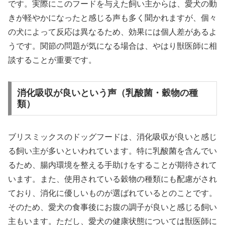
です。実際にこのフードを与えた飼い主からは、愛犬の動
きが軽やかになったと感じる声も多く聞かれますが、個々
の犬によって反応は異なるため、効果には個人差があるよ
うです。関節の問題が気になる場合は、やはり獣医師に相
談することが重要です。
消化吸収が良いという声（乳酸菌・穀物の種
類）
ブリスミックスのドッグフードは、消化吸収が良いと感じ
る飼い主が多いといわれています。特に乳酸菌を含んでい
るため、腸内環境を整える手助けをすることが期待されて
います。また、使用されている穀物の種類にも配慮がされ
ており、消化に優しいものが選ばれているとのことです。
そのため、愛犬の食事後にお腹の調子が良いと感じる飼い
主もいます。ただし、愛犬の健康状態については獣医師に