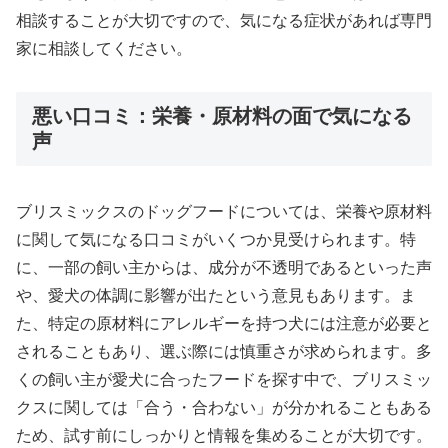
相談することが大切ですので、気になる症状があれば専門
家に相談してください。
悪い口コミ：栄養・原材料の面で気になる
声
ブリスミックスのドッグフードについては、栄養や原材料
に関して気になる口コミがいくつか見受けられます。特
に、一部の飼い主からは、成分が不透明であるといった声
や、愛犬の体調に影響が出たという意見もあります。ま
た、特定の原材料にアレルギーを持つ犬には注意が必要と
されることもあり、選ぶ際には慎重さが求められます。多
くの飼い主が愛犬に合ったフードを探す中で、ブリスミッ
クスに関しては「合う・合わない」が分かれることもある
ため、試す前にしっかりと情報を集めることが大切です。