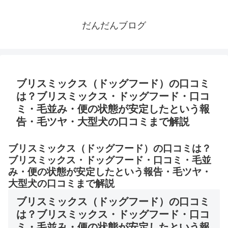
だんだんブログ
ブリスミックス（ドッグフード）の口コミ
は？ブリスミックス・ドッグフード・口コ
ミ・毛並み・便の状態が安定したという報
告・毛ツヤ・大型犬の口コミまで解説
ブリスミックス（ドッグフード）の口コミは？
ブリスミックス・ドッグフード・口コミ・毛並
み・便の状態が安定したという報告・毛ツヤ・
大型犬の口コミまで解説
ブリスミックス（ドッグフード）の口コミ
は？ブリスミックス・ドッグフード・口コ
ミ・毛並み・便の状態が安定したという報