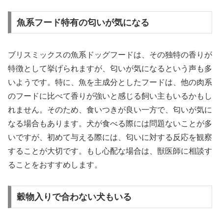
魚系フード特有の匂いが気になる
ブリスミックスの魚系ドッグフードは、その独特の香りが
特徴として挙げられますが、匂いが気になるという声も多
いようです。特に、魚を主成分としたフードは、他の肉系
のフードに比べて香りが強いと感じる飼い主もいるかもし
れません。そのため、食いつきが良い一方で、匂いが気に
なる場合もあります。犬が食べる際には問題ないことが多
いですが、初めて与える際には、匂いに対する反応を観察
することが大切です。もし心配な場合は、獣医師に相談す
ることをおすすめします。
穀物入りで合わない犬もいる