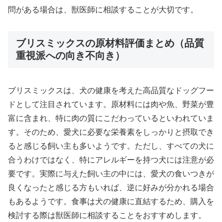
問がある場合は、獣医師に相談することが大切です。
ブリスミックスの原材料評価まとめ（品質
重視派への向き不向き）
ブリスミックスは、犬の健康を考えた高品質なドッグフー
ドとして注目されています。原材料には肉や魚、野菜が豊
富に含まれ、特に肉の質にこだわっているといわれていま
す。そのため、愛犬に必要な栄養素をしっかりと摂取でき
ると感じる飼い主も多いようです。ただし、すべての犬に
合うわけではなく、特にアレルギーを持つ犬には注意が必
要です。実際に与えた飼い主の中には、愛犬の食いつきが
良くなったと感じる方もいれば、逆に好みが分かれる場合
もあるようです。食事は犬の健康に直結するため、購入を
検討する際は獣医師に相談することをおすすめします。