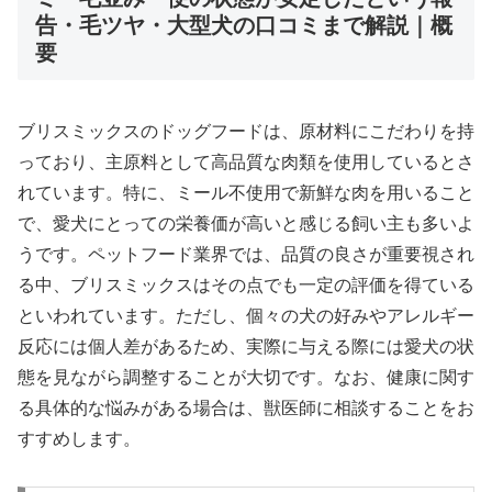
告・毛ツヤ・大型犬の口コミまで解説｜概
要
ブリスミックスのドッグフードは、原材料にこだわりを持
っており、主原料として高品質な肉類を使用しているとさ
れています。特に、ミール不使用で新鮮な肉を用いること
で、愛犬にとっての栄養価が高いと感じる飼い主も多いよ
うです。ペットフード業界では、品質の良さが重要視され
る中、ブリスミックスはその点でも一定の評価を得ている
といわれています。ただし、個々の犬の好みやアレルギー
反応には個人差があるため、実際に与える際には愛犬の状
態を見ながら調整することが大切です。なお、健康に関す
る具体的な悩みがある場合は、獣医師に相談することをお
すすめします。