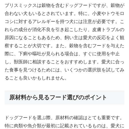
ブリスミックスは穀物を含むドッグフードですが、穀物が
合わない犬もいるとされています。特に、小麦やトウモロ
コシに対するアレルギーを持つ犬には注意が必要です。こ
れらの成分が消化不良を引き起こしたり、皮膚トラブルの
原因になることもあるため、飼い主は愛犬の反応をよく観
察することが大切です。また、穀物を含むフードを与えた
際に、下痢や嘔吐が見られる場合は、すぐに使用を中止
し、獣医師に相談することをおすすめします。愛犬に合っ
た食事を見つけるためには、いくつかの選択肢を試してみ
ることも良いかもしれません。
原材料から見るフード選びのポイント
ドッグフードを選ぶ際、原材料の確認はとても重要です。
特に肉類や魚介類が最初に記載されているものは、愛犬に