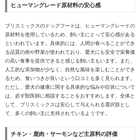
ヒューマングレード原材料の安心感
ブリスミックスのドッグフードは、ヒューマングレードの
原材料を使用しているため、飼い主にとって安心感がある
といわれています。具体的には、人間が食べることができ
る品質の肉や野菜が使われており、愛犬にも安全で栄養価
の高い食事を提供できると感じる飼い主もいます。また、
人工的な添加物が少なく、自然な風味を楽しむことができ
るため、食いつきが良いという口コミも多く見られます。
ただし、愛犬の健康に関する具体的な悩みや症状について
は、必ず獣医師に相談することをおすすめします。全体と
して、ブリスミックスは安心して与えられる選択肢とし
て、多くの飼い主に支持されているようです。
チキン・鹿肉・サーモンなど主原料の評価