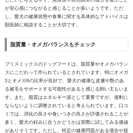
が安心感につながると感じることが多いようです。ただ
し、愛犬の健康状態や食事に関する具体的なアドバイスは
獣医師に相談することが大切です。
脂質量・オメガバランスもチェック
ブリスミックスのドッグフードは、脂質量やオメガバラン
スにこだわって作られているとされています。特にオメガ
3とオメガ6の比率が良好で、愛犬の健康な皮膚や艶のあ
る被毛をサポートする可能性があると感じる飼い主もいま
す。また、脂質はエネルギー源として重要ですが、過剰に
ならないように調整されていると考えられています。口コ
ミでは、消化の良さや食いつきの良さが評価されることが
多く、愛犬の好みに合うかどうかは実際に試してみる価値
がありそうです。ただし、特定の健康問題がある場合や疑