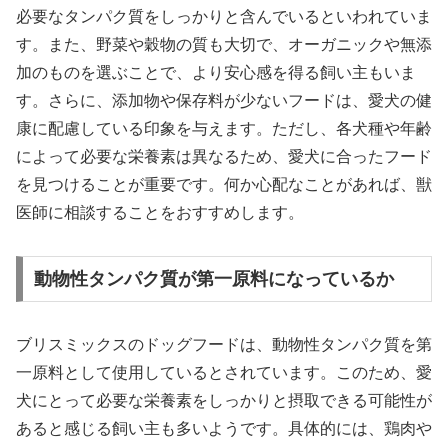
必要なタンパク質をしっかりと含んでいるといわれていま
す。また、野菜や穀物の質も大切で、オーガニックや無添
加のものを選ぶことで、より安心感を得る飼い主もいま
す。さらに、添加物や保存料が少ないフードは、愛犬の健
康に配慮している印象を与えます。ただし、各犬種や年齢
によって必要な栄養素は異なるため、愛犬に合ったフード
を見つけることが重要です。何か心配なことがあれば、獣
医師に相談することをおすすめします。
動物性タンパク質が第一原料になっているか
ブリスミックスのドッグフードは、動物性タンパク質を第
一原料として使用しているとされています。このため、愛
犬にとって必要な栄養素をしっかりと摂取できる可能性が
あると感じる飼い主も多いようです。具体的には、鶏肉や