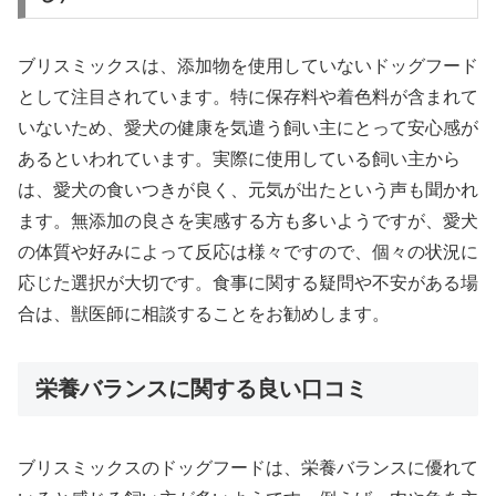
ブリスミックスは、添加物を使用していないドッグフード
として注目されています。特に保存料や着色料が含まれて
いないため、愛犬の健康を気遣う飼い主にとって安心感が
あるといわれています。実際に使用している飼い主から
は、愛犬の食いつきが良く、元気が出たという声も聞かれ
ます。無添加の良さを実感する方も多いようですが、愛犬
の体質や好みによって反応は様々ですので、個々の状況に
応じた選択が大切です。食事に関する疑問や不安がある場
合は、獣医師に相談することをお勧めします。
栄養バランスに関する良い口コミ
ブリスミックスのドッグフードは、栄養バランスに優れて