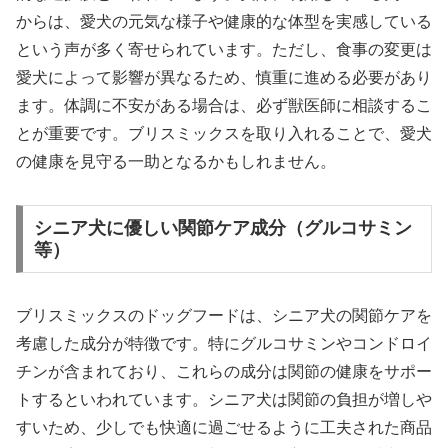
からは、愛犬の元気な様子や健康的な体型を実感している
という声が多く寄せられています。ただし、食事の変更は
愛犬によって影響が異なるため、慎重に進める必要があり
ます。体調に不安がある場合は、必ず獣医師に相談するこ
とが重要です。ブリスミックスを取り入れることで、愛犬
の健康を見守る一助となるかもしれません。
シニア犬に優しい関節ケア成分（グルコサミン
等）
ブリスミックスのドッグフードは、シニア犬の関節ケアを
考慮した成分が特徴です。特にグルコサミンやコンドロイ
チンが含まれており、これらの成分は関節の健康をサポー
トするといわれています。シニア犬は関節の負担が増しや
すいため、少しでも快適に過ごせるように工夫された商品