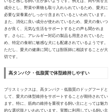
いると感じる飼い主が多いようです。例えば、肉や魚を主
成分とし、野菜や果物も取り入れられているため、愛犬に
必要な栄養素がしっかり含まれているといわれています。
また、消化に良い成分が使われているため、愛犬の食いつ
きが良く、元気な生活をサポートするとの声も聞かれま
す。さらに、アレルギー対応の製品も用意されているた
め、特定の食材に敏感な犬にも配慮されているようです。
ただし、愛犬の健康に関しては獣医師に相談することが大
切です。
高タンパク・低脂質で体型維持しやすい
ブリスミックスは、高タンパク・低脂質のドッグフードと
して、愛犬の体型維持をサポートすることが期待されてい
ます。特に、筋肉の維持を重視する飼い主にとっては魅力
的な選択肢といわれています。実際に利用している飼い主