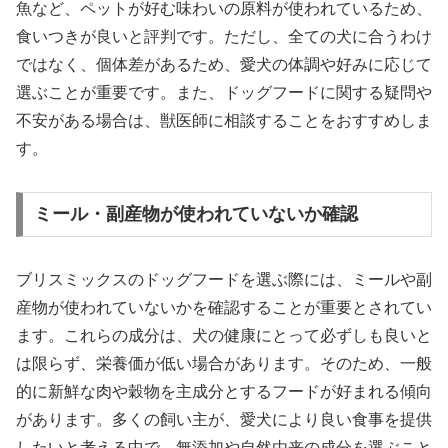
魚など、ペットが好む味わいの原料が使われているため、
食いつきが良いと評判です。ただし、全ての犬に合うわけ
ではなく、個体差があるため、愛犬の体調や好みに応じて
選ぶことが重要です。また、ドッグフードに関する疑問や
不安がある場合は、獣医師に相談することをおすすめしま
す。
ミール・副産物が使われていないか確認
ブリスミックスのドッグフードを選ぶ際には、ミールや副
産物が使われていないかを確認することが重要とされてい
ます。これらの成分は、犬の健康にとって必ずしも良いと
は限らず、栄養価が低い場合があります。そのため、一般
的に新鮮な肉や穀物を主成分とするフードが好まれる傾向
があります。多くの飼い主が、愛犬により良い食事を提供
したいと考える中で、無添加や自然由来の成分を選ぶこと