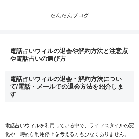
だんだんブログ
電話占いウィルの退会や解約方法と注意点
や電話占いの選び方
電話占いウィルの退会・解約方法につい
て/電話・メールでの退会方法を紹介しま
す
電話占いウィルを利用している中で、ライフスタイルの変
化や一時的な利用停止を考える方も少なくありません。