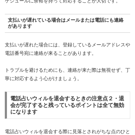
ケジュールに余裕を持って対応することが大切です。
支払いが遅れている場合はメールまたは電話にも連絡
があります
支払いが遅れた場合には、登録しているメールアドレスや
電話番号宛に連絡が来ることがあります。
トラブルを避けるためにも、連絡が来た際は無視せず、丁
寧に対応するよう心がけましょう。
電話占いウィルを退会するときの注意点２・退
会が完了すると残っているポイントは全て無効
になります
電話占いウィルを退会する際に見落とされがちな点のひと