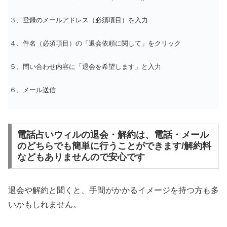
３、登録のメールアドレス（必須項目）を入力
４、件名（必須項目）の「退会依頼に関して」をクリック
５、問い合わせ内容に「退会を希望します」と入力
６、メール送信
電話占いウィルの退会・解約は、電話・メール
のどちらでも簡単に行うことができます/解約料
などもありませんので安心です
退会や解約と聞くと、手間がかかるイメージを持つ方も多
いかもしれません。