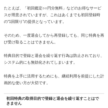
たとえば、「初回鑑定○○円分無料」などのお得なサービ
スが用意されていますが、これはあくまでも初回登録時
の“1回限り”の提供となっています。
そのため、一度退会してから再登録しても、同じ特典を再
び受け取ることはできません。
特典目的で登録と退会を繰り返す行為は防止されており、
システム的にも無効化されてしまいます。
特典を上手に活用するためにも、継続利用を前提にした計
画的な使い方が大切です。
初回特典の取得目的で登録と退会を繰り返すことはで
きません