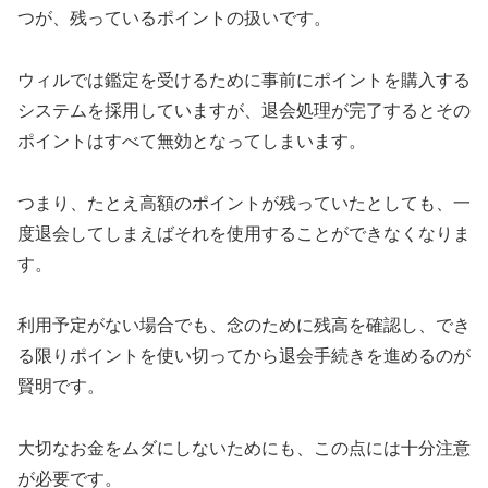
つが、残っているポイントの扱いです。
ウィルでは鑑定を受けるために事前にポイントを購入する
システムを採用していますが、退会処理が完了するとその
ポイントはすべて無効となってしまいます。
つまり、たとえ高額のポイントが残っていたとしても、一
度退会してしまえばそれを使用することができなくなりま
す。
利用予定がない場合でも、念のために残高を確認し、でき
る限りポイントを使い切ってから退会手続きを進めるのが
賢明です。
大切なお金をムダにしないためにも、この点には十分注意
が必要です。