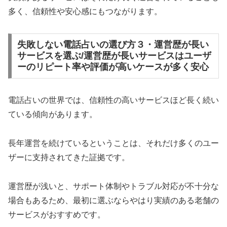
多く、信頼性や安心感にもつながります。
失敗しない電話占いの選び方３・運営歴が長い
サービスを選ぶ/運営歴が長いサービスはユーザ
ーのリピート率や評価が高いケースが多く安心
電話占いの世界では、信頼性の高いサービスほど長く続い
ている傾向があります。
長年運営を続けているということは、それだけ多くのユー
ザーに支持されてきた証拠です。
運営歴が浅いと、サポート体制やトラブル対応が不十分な
場合もあるため、最初に選ぶならやはり実績のある老舗の
サービスがおすすめです。