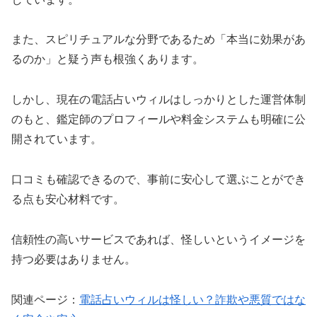
また、スピリチュアルな分野であるため「本当に効果があ
るのか」と疑う声も根強くあります。
しかし、現在の電話占いウィルはしっかりとした運営体制
のもと、鑑定師のプロフィールや料金システムも明確に公
開されています。
口コミも確認できるので、事前に安心して選ぶことができ
る点も安心材料です。
信頼性の高いサービスであれば、怪しいというイメージを
持つ必要はありません。
関連ページ：
電話占いウィルは怪しい？詐欺や悪質ではな