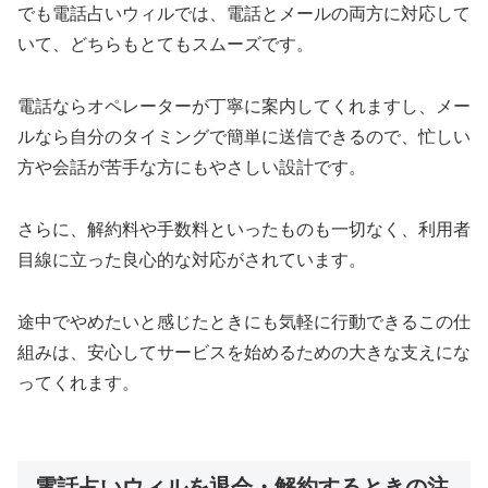
でも電話占いウィルでは、電話とメールの両方に対応して
いて、どちらもとてもスムーズです。
電話ならオペレーターが丁寧に案内してくれますし、メー
ルなら自分のタイミングで簡単に送信できるので、忙しい
方や会話が苦手な方にもやさしい設計です。
さらに、解約料や手数料といったものも一切なく、利用者
目線に立った良心的な対応がされています。
途中でやめたいと感じたときにも気軽に行動できるこの仕
組みは、安心してサービスを始めるための大きな支えにな
ってくれます。
電話占いウィルを退会・解約するときの注