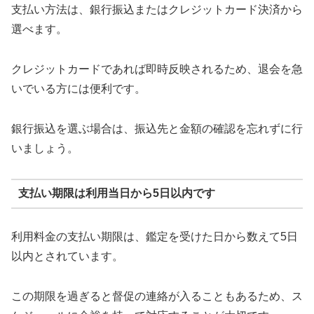
支払い方法は、銀行振込またはクレジットカード決済から
選べます。
クレジットカードであれば即時反映されるため、退会を急
いでいる方には便利です。
銀行振込を選ぶ場合は、振込先と金額の確認を忘れずに行
いましょう。
支払い期限は利用当日から5日以内です
利用料金の支払い期限は、鑑定を受けた日から数えて5日
以内とされています。
この期限を過ぎると督促の連絡が入ることもあるため、ス