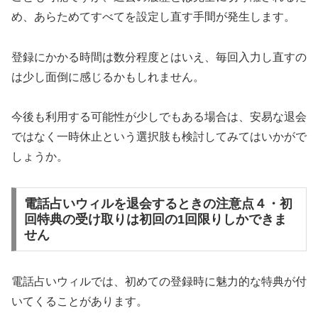
め、あらためてすべてを設定し直す手間が発生します。
登録にかかる時間は数分程度とはいえ、毎回入力し直すの
は少し面倒に感じるかもしれません。
今後も利用する可能性が少しでもある場合は、安易な退会
ではなく一時休止という選択肢も検討してみてはいかがで
しょうか。
電話占いウィルを退会するときの注意点４・初
回特典の受け取りは初回の1回限りしかできま
せん
電話占いウィルでは、初めての登録時に魅力的な特典が付
いてくることがあります。