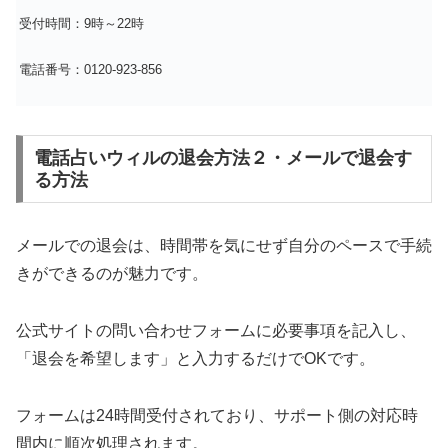
受付時間：9時～22時
電話番号：0120-923-856
電話占いウィルの退会方法２・メールで退会す
る方法
メールでの退会は、時間帯を気にせず自分のペースで手続
きができるのが魅力です。
公式サイトの問い合わせフォームに必要事項を記入し、
「退会を希望します」と入力するだけでOKです。
フォームは24時間受付されており、サポート側の対応時
間内に順次処理されます。