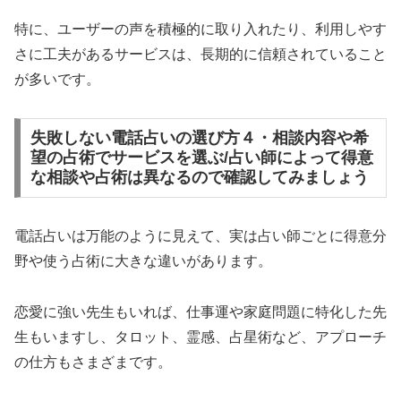
特に、ユーザーの声を積極的に取り入れたり、利用しやす
さに工夫があるサービスは、長期的に信頼されていること
が多いです。
失敗しない電話占いの選び方４・相談内容や希
望の占術でサービスを選ぶ/占い師によって得意
な相談や占術は異なるので確認してみましょう
電話占いは万能のように見えて、実は占い師ごとに得意分
野や使う占術に大きな違いがあります。
恋愛に強い先生もいれば、仕事運や家庭問題に特化した先
生もいますし、タロット、霊感、占星術など、アプローチ
の仕方もさまざまです。