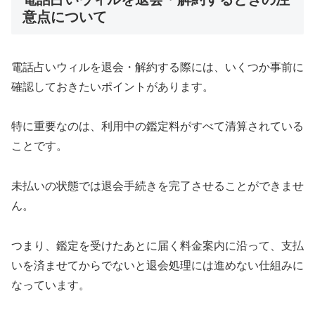
意点について
電話占いウィルを退会・解約する際には、いくつか事前に
確認しておきたいポイントがあります。
特に重要なのは、利用中の鑑定料がすべて清算されている
ことです。
未払いの状態では退会手続きを完了させることができませ
ん。
つまり、鑑定を受けたあとに届く料金案内に沿って、支払
いを済ませてからでないと退会処理には進めない仕組みに
なっています。