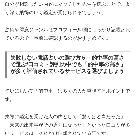
自分が相談したい内容にマッチした先生を選ぶことで、よ
り深く納得のいく鑑定が受けられるでしょう。
占術や得意ジャンルはプロフィール欄にしっかり記載され
ているので、事前に確認するのがおすすめです。
失敗しない電話占いの選び方５・的中率の高さ
で選ぶ/口コミ・評判の中でも「的中率の高さ」
が多く評価されているサービスを選びましょう
占いにおいて「的中率」は多くの人が重視するポイントで
す。
実際に鑑定を受けた人の声として「驚くほど当たった」
「未来の出来事がその通りになった」といった口コミが多
いサービスは、それだけ信頼されている証です。