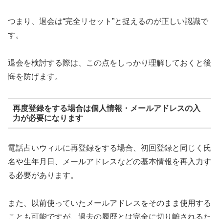
つまり、退会は“完全リセット”と捉えるのが正しい認識で
す。
退会を検討する際は、この点をしっかり理解しておくと後
悔を防げます。
再度登録をする場合は個人情報・メールアドレスの入
力が必要になります
電話占いウィルに再登録をする場合、初回登録と同じく氏
名や生年月日、メールアドレスなどの基本情報を再入力す
る必要があります。
また、以前使っていたメールアドレスをそのまま使用する
ことも可能ですが、過去の履歴とは完全に切り離されるた