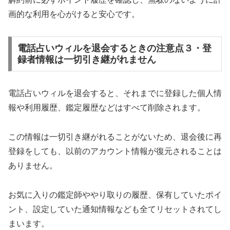
画的な利用を心がけると安心です。
電話占いウィルを退会するときの注意点３・登
録者情報は一切引き継がれません
電話占いウィルを退会すると、それまでに登録した個人情
報や利用履歴、鑑定履歴などはすべて削除されます。
この情報は一切引き継がれることがないため、退会後に再
登録をしても、以前のアカウント情報が復元されることは
ありません。
お気に入りの鑑定師ややり取りの履歴、保有していたポイ
ント、設定していた通知情報なども全てリセットされてし
まいます。