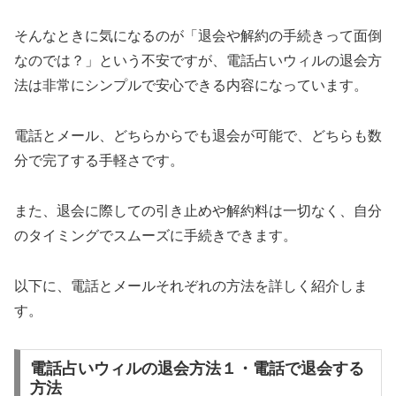
そんなときに気になるのが「退会や解約の手続きって面倒
なのでは？」という不安ですが、電話占いウィルの退会方
法は非常にシンプルで安心できる内容になっています。
電話とメール、どちらからでも退会が可能で、どちらも数
分で完了する手軽さです。
また、退会に際しての引き止めや解約料は一切なく、自分
のタイミングでスムーズに手続きできます。
以下に、電話とメールそれぞれの方法を詳しく紹介しま
す。
電話占いウィルの退会方法１・電話で退会する
方法