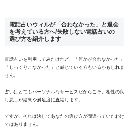
電話占いウィルが「合わなかった」と退会
を考えている方へ/失敗しない電話占いの
選び方を紹介します
電話占いを利用してみたけれど、「何かが合わなかった」
「しっくりこなかった」と感じている方もいるかもしれま
せん。
占いはとてもパーソナルなサービスだからこそ、相性の良
し悪しが結果や満足度に直結します。
ですが、それは決してあなたの選び方が間違っていたわけ
ではありません。