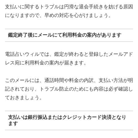
支払いに関するトラブルは円滑な退会手続きを妨げる原因
になりますので、早めの対応を心がけましょう。
鑑定終了後にメールにて利用料金の案内があります
電話占いウィルでは、鑑定が終わると登録したメールアド
レス宛に利用料金の案内が届きます。
このメールには、通話時間や料金の内訳、支払い方法が明
記されており、トラブル防止のためにも内容は必ず確認し
ておきましょう。
支払いは銀行振込またはクレジットカード決済となり
ます