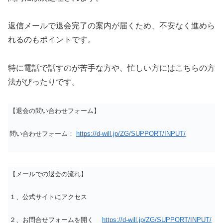
返信メールで退会完了の案内が届くため、不安なく進めら
れるのもポイントです。
特に電話で話すのが苦手な方や、忙しい方にはこちらの方
法がぴったりです。
【退会の問い合わせフォーム】
問い合わせフォーム：
https://d-will.jp/ZG/SUPPORT/INPUT/
【メールでの退会の流れ】
１、公式サイトにアクセス
２、お問合せフォームを開く
https://d-will.jp/ZG/SUPPORT/INPUT/