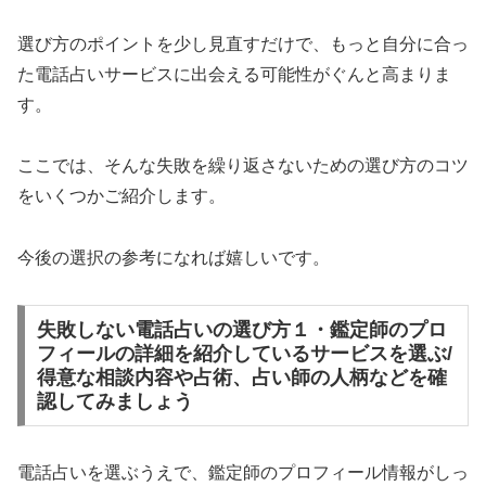
選び方のポイントを少し見直すだけで、もっと自分に合っ
た電話占いサービスに出会える可能性がぐんと高まりま
す。
ここでは、そんな失敗を繰り返さないための選び方のコツ
をいくつかご紹介します。
今後の選択の参考になれば嬉しいです。
失敗しない電話占いの選び方１・鑑定師のプロ
フィールの詳細を紹介しているサービスを選ぶ/
得意な相談内容や占術、占い師の人柄などを確
認してみましょう
電話占いを選ぶうえで、鑑定師のプロフィール情報がしっ