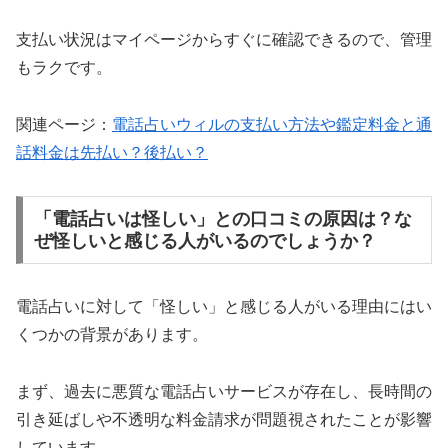
支払い状況はマイページからすぐに確認できるので、管理
もラクです。
関連ページ：
電話占いウィルの支払い方法や鑑定料金と通
話料金は先払い？後払い？
「電話占いは怪しい」との口コミの原因は？な
ぜ怪しいと感じる人がいるのでしょうか？
電話占いに対して「怪しい」と感じる人がいる理由にはい
くつかの背景があります。
まず、過去に悪質な電話占いサービスが存在し、長時間の
引き延ばしや不透明な料金請求が問題視されたことが影響
しています。