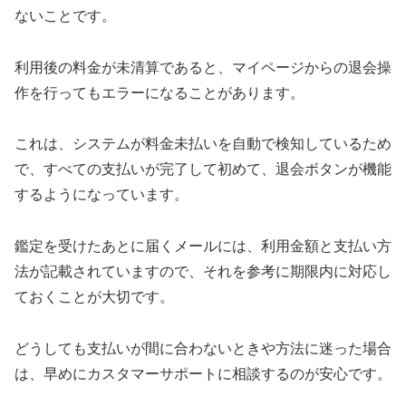
ないことです。
利用後の料金が未清算であると、マイページからの退会操
作を行ってもエラーになることがあります。
これは、システムが料金未払いを自動で検知しているため
で、すべての支払いが完了して初めて、退会ボタンが機能
するようになっています。
鑑定を受けたあとに届くメールには、利用金額と支払い方
法が記載されていますので、それを参考に期限内に対応し
ておくことが大切です。
どうしても支払いが間に合わないときや方法に迷った場合
は、早めにカスタマーサポートに相談するのが安心です。