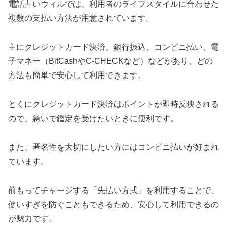
電話占いウィルでは、利用者のライフスタイルに合わせた
複数の支払い方法が用意されています。
主にクレジットカード決済、銀行振込、コンビニ払い、電
子マネー（BitCashやC-CHECKなど）などがあり、どの
方法も簡単で安心して利用できます。
とくにクレジットカード決済はポイントが即時反映される
ので、急いで鑑定を受けたいときに便利です。
また、匿名性を大切にしたい方にはコンビニ払いが好まれ
ています。
前もってチャージする「先払い方式」を利用することで、
使いすぎを防ぐこともできるため、安心して利用できるの
が魅力です。