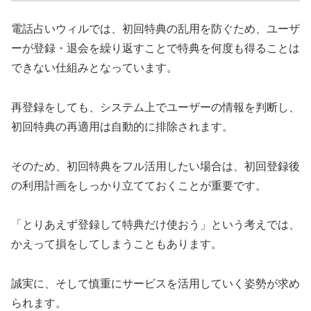
電話占いウィルでは、初回特典の乱用を防ぐため、ユーザ
ーが登録・退会を繰り返すことで特典を何度も得ることは
できない仕組みとなっています。
再登録をしても、システム上でユーザーの情報を判断し、
初回特典の再適用は自動的に排除されます。
そのため、初回特典をフル活用したい場合は、初回登録後
の利用計画をしっかり立てておくことが重要です。
「とりあえず登録して特典だけ使おう」という考えでは、
かえって損をしてしまうこともあります。
誠実に、そして慎重にサービスを活用していく姿勢が求め
られます。