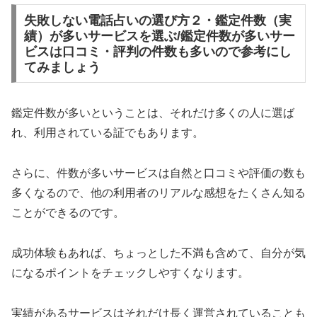
失敗しない電話占いの選び方２・鑑定件数（実
績）が多いサービスを選ぶ/鑑定件数が多いサー
ビスは口コミ・評判の件数も多いので参考にし
てみましょう
鑑定件数が多いということは、それだけ多くの人に選ば
れ、利用されている証でもあります。
さらに、件数が多いサービスは自然と口コミや評価の数も
多くなるので、他の利用者のリアルな感想をたくさん知る
ことができるのです。
成功体験もあれば、ちょっとした不満も含めて、自分が気
になるポイントをチェックしやすくなります。
実績があるサービスはそれだけ長く運営されていることも