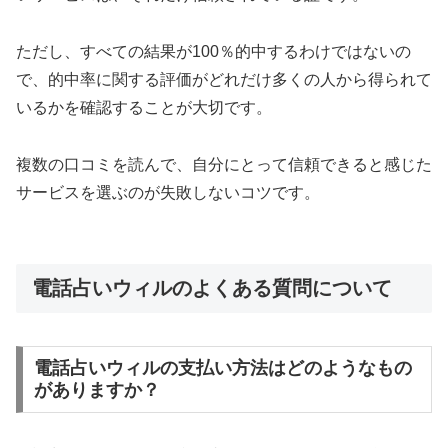
ただし、すべての結果が100％的中するわけではないの
で、的中率に関する評価がどれだけ多くの人から得られて
いるかを確認することが大切です。
複数の口コミを読んで、自分にとって信頼できると感じた
サービスを選ぶのが失敗しないコツです。
電話占いウィルのよくある質問について
電話占いウィルの支払い方法はどのようなもの
がありますか？