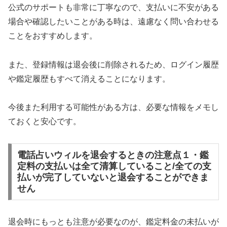
公式のサポートも非常に丁寧なので、支払いに不安がある
場合や確認したいことがある時は、遠慮なく問い合わせる
ことをおすすめします。
また、登録情報は退会後に削除されるため、ログイン履歴
や鑑定履歴もすべて消えることになります。
今後また利用する可能性がある方は、必要な情報をメモし
ておくと安心です。
電話占いウィルを退会するときの注意点１・鑑
定料の支払いは全て清算していること/全ての支
払いが完了していないと退会することができま
せん
退会時にもっとも注意が必要なのが、鑑定料金の未払いが