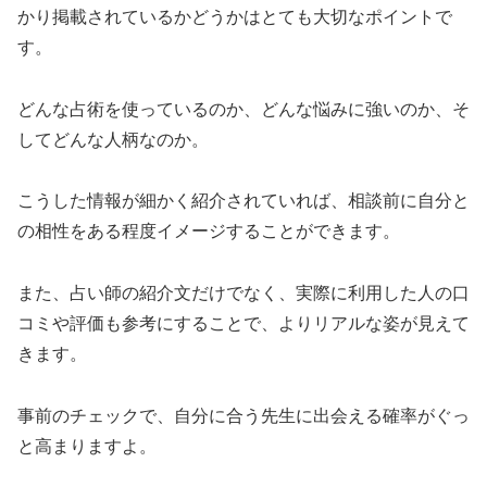
かり掲載されているかどうかはとても大切なポイントで
す。
どんな占術を使っているのか、どんな悩みに強いのか、そ
してどんな人柄なのか。
こうした情報が細かく紹介されていれば、相談前に自分と
の相性をある程度イメージすることができます。
また、占い師の紹介文だけでなく、実際に利用した人の口
コミや評価も参考にすることで、よりリアルな姿が見えて
きます。
事前のチェックで、自分に合う先生に出会える確率がぐっ
と高まりますよ。