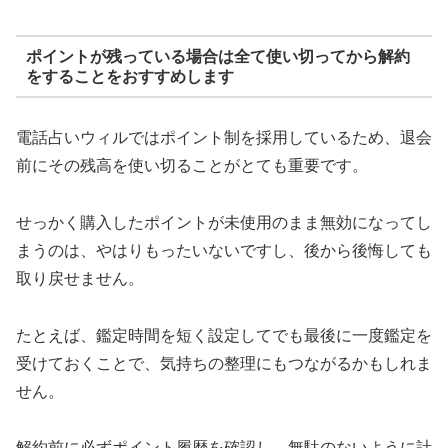
ポイントが残っている場合は全て使い切ってから解約
をすることをおすすめします
電話占いウィルではポイント制を採用しているため、退会
前にその残高を使い切ることがとても重要です。
せっかく購入したポイントが未使用のまま無効になってし
まうのは、やはりもったいないですし、後から後悔しても
取り戻せません。
たとえば、鑑定時間を短く設定してでも最後に一度鑑定を
受けておくことで、気持ちの整理にもつながるかもしれま
せん。
解約前に必ずポイント履歴を確認し、無駄のないように計