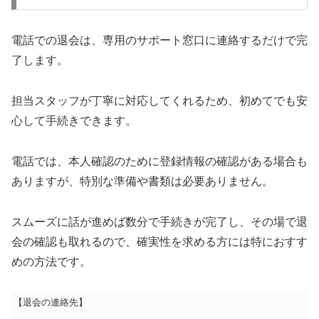
電話での退会は、専用のサポート窓口に連絡するだけで完
了します。
担当スタッフが丁寧に対応してくれるため、初めてでも安
心して手続きできます。
電話では、本人確認のために登録情報の確認がある場合も
ありますが、特別な準備や書類は必要ありません。
スムーズに話が進めば数分で手続きが完了し、その場で退
会の確認も取れるので、確実性を求める方には特におすす
めの方法です。
【退会の連絡先】