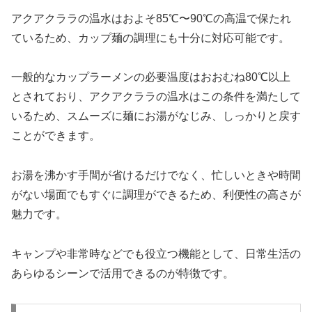
アクアクララの温水はおよそ85℃〜90℃の高温で保たれ
ているため、カップ麺の調理にも十分に対応可能です。
一般的なカップラーメンの必要温度はおおむね80℃以上
とされており、アクアクララの温水はこの条件を満たして
いるため、スムーズに麺にお湯がなじみ、しっかりと戻す
ことができます。
お湯を沸かす手間が省けるだけでなく、忙しいときや時間
がない場面でもすぐに調理ができるため、利便性の高さが
魅力です。
キャンプや非常時などでも役立つ機能として、日常生活の
あらゆるシーンで活用できるのが特徴です。