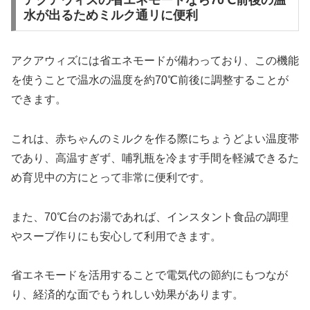
アクアウィズの省エネモードなら70℃前後の温
水が出るためミルク通リに便利
アクアウィズには省エネモードが備わっており、この機能
を使うことで温水の温度を約70℃前後に調整することが
できます。
これは、赤ちゃんのミルクを作る際にちょうどよい温度帯
であり、高温すぎず、哺乳瓶を冷ます手間を軽減できるた
め育児中の方にとって非常に便利です。
また、70℃台のお湯であれば、インスタント食品の調理
やスープ作りにも安心して利用できます。
省エネモードを活用することで電気代の節約にもつなが
り、経済的な面でもうれしい効果があります。