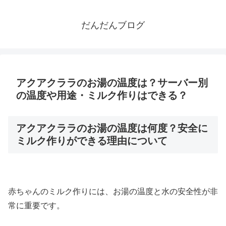
だんだんブログ
アクアクララのお湯の温度は？サーバー別
の温度や用途・ミルク作りはできる？
アクアクララのお湯の温度は何度？安全に
ミルク作りができる理由について
赤ちゃんのミルク作りには、お湯の温度と水の安全性が非
常に重要です。