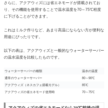
さらに、アクアウィズには省エネモードが搭載されてお
り、その機能を使用することで温水温度を70～75℃程度
に下げることができます。
これはミルク作りなど、あまり高温にならない方が便利な
用途にぴったりです。
以下の表は、アクアウィズと一般的なウォーターサーバー
の温水温度を比較したものです。
ウォーターサーバーの種類
温水の温度
通常のウォーターサーバー
80～90℃
アクアウィズ（ネスカフェ搭載モデル）
85℃
アクアウィズの省エネモード使用時
70～75℃