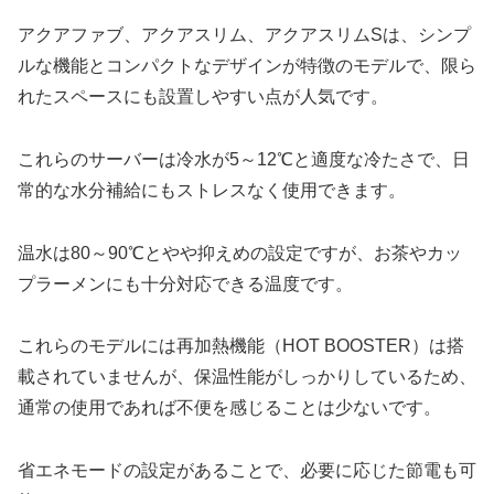
アクアファブ、アクアスリム、アクアスリムSは、シンプ
ルな機能とコンパクトなデザインが特徴のモデルで、限ら
れたスペースにも設置しやすい点が人気です。
これらのサーバーは冷水が5～12℃と適度な冷たさで、日
常的な水分補給にもストレスなく使用できます。
温水は80～90℃とやや抑えめの設定ですが、お茶やカッ
プラーメンにも十分対応できる温度です。
これらのモデルには再加熱機能（HOT BOOSTER）は搭
載されていませんが、保温性能がしっかりしているため、
通常の使用であれば不便を感じることは少ないです。
省エネモードの設定があることで、必要に応じた節電も可