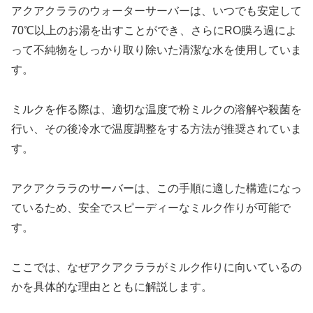
アクアクララのウォーターサーバーは、いつでも安定して
70℃以上のお湯を出すことができ、さらにRO膜ろ過によ
って不純物をしっかり取り除いた清潔な水を使用していま
す。
ミルクを作る際は、適切な温度で粉ミルクの溶解や殺菌を
行い、その後冷水で温度調整をする方法が推奨されていま
す。
アクアクララのサーバーは、この手順に適した構造になっ
ているため、安全でスピーディーなミルク作りが可能で
す。
ここでは、なぜアクアクララがミルク作りに向いているの
かを具体的な理由とともに解説します。