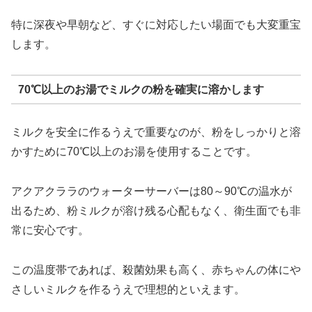
特に深夜や早朝など、すぐに対応したい場面でも大変重宝
します。
70℃以上のお湯でミルクの粉を確実に溶かします
ミルクを安全に作るうえで重要なのが、粉をしっかりと溶
かすために70℃以上のお湯を使用することです。
アクアクララのウォーターサーバーは80～90℃の温水が
出るため、粉ミルクが溶け残る心配もなく、衛生面でも非
常に安心です。
この温度帯であれば、殺菌効果も高く、赤ちゃんの体にや
さしいミルクを作るうえで理想的といえます。