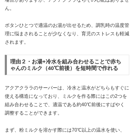
ん。
ボタンひとつで適温のお湯が出せるため、調乳時の温度管
理に悩まされることが少なくなり、育児のストレスも軽減
されます。
理由２・お湯+冷水を組み合わせることで赤ち
ゃんのミルク（40℃前後）を短時間で作れる
アクアクララのサーバーは、冷水と温水がどちらもすぐに
使える構造になっており、ミルクを作る際にはこの2つを
組み合わせることで、適温である約40℃前後にすばやく
調整することができます。
まず、粉ミルクを溶かす際には70℃以上の温水を使い、