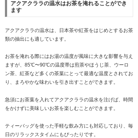
アクアクララの温水はお茶を淹れることができ
ます
アクアクララの温水は、日本茶や紅茶をはじめとするお茶
類の抽出にも適しています。
お茶を淹れる際にはお湯の温度が風味に大きな影響を与え
ますが、85℃〜90℃の温度帯は煎茶やほうじ茶、ウーロ
ン茶、紅茶など多くの茶葉にとって最適な温度とされてお
り、まろやかな味わいを引き出すことができます。
急須にお茶葉を入れてアクアクララの温水を注げば、時間
をかけずに美味しいお茶を楽しむことができます。
ティーバッグを使った手軽な飲み方にも対応しており、毎
日のリラックスタイムにもぴったりです。