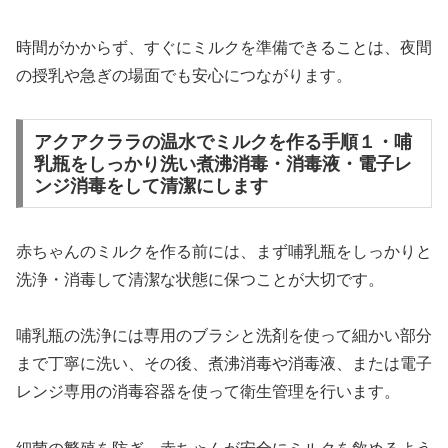
時間がかからず、すぐにミルクを準備できることは、夜間
の授乳や急ぎの場面でも安心につながります。
アクアクララの温水でミルクを作る手順１・哺
乳瓶をしっかり洗い煮沸消毒・消毒液・電子レ
ンジ消毒をして清潔にします
赤ちゃんのミルクを作る前には、まず哺乳瓶をしっかりと
洗浄・消毒して清潔な状態に保つことが大切です。
哺乳瓶の洗浄には専用のブラシと洗剤を使って細かい部分
まで丁寧に洗い、その後、煮沸消毒や消毒液、または電子
レンジ専用の消毒容器を使って衛生管理を行います。