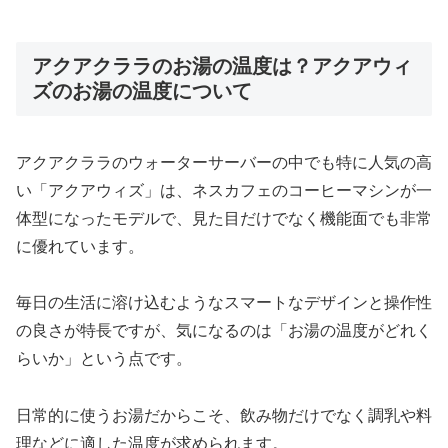
アクアクララのお湯の温度は？アクアウィ
ズのお湯の温度について
アクアクララのウォーターサーバーの中でも特に人気の高
い「アクアウィズ」は、ネスカフェのコーヒーマシンが一
体型になったモデルで、見た目だけでなく機能面でも非常
に優れています。
毎日の生活に溶け込むようなスマートなデザインと操作性
の良さが特長ですが、気になるのは「お湯の温度がどれく
らいか」という点です。
日常的に使うお湯だからこそ、飲み物だけでなく調乳や料
理などに適した温度が求められます。