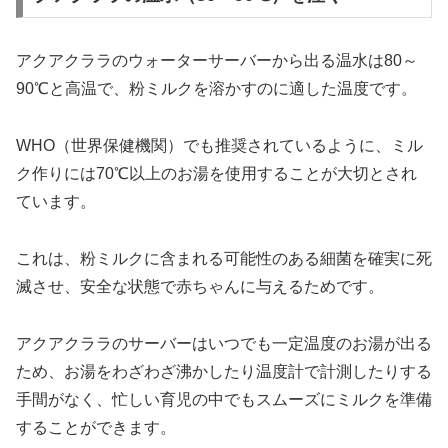
アクアクララのウォーターサーバーから出る温水は80～
90℃と高温で、粉ミルクを溶かすのに適した温度です。
WHO（世界保健機関）でも推奨されているように、ミル
ク作りには70℃以上のお湯を使用することが大切とされ
ています。
これは、粉ミルクに含まれる可能性のある細菌を確実に死
滅させ、安全な状態で赤ちゃんに与えるためです。
アクアクララのサーバーはいつでも一定温度のお湯が出る
ため、お湯をわざわざ沸かしたり温度計で計測したりする
手間がなく、忙しい育児の中でもスムーズにミルクを準備
することができます。