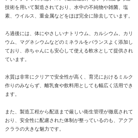
技術を用いて製造されており、水中の不純物や雑菌、塩
素、ウイルス、重金属などをほぼ完全に除去しています。
ろ過後には、体にやさしいナトリウム、カルシウム、カリ
ウム、マグネシウムなどのミネラルをバランスよく添加し
ており、赤ちゃんにも安心して使える軟水として提供され
ています。
水質は非常にクリアで安全性が高く、育児におけるミルク
作りのみならず、離乳食や飲料用としても幅広く活用でき
ます。
また、製造工程から配送まで厳しい衛生管理が徹底されて
おり、安全性に配慮された体制が整っているのも、アクア
クララの大きな魅力です。