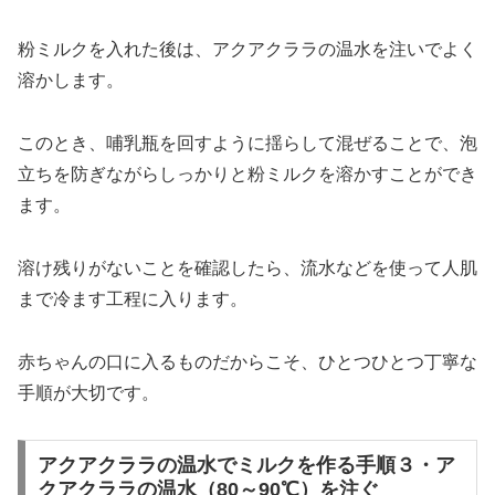
粉ミルクを入れた後は、アクアクララの温水を注いでよく
溶かします。
このとき、哺乳瓶を回すように揺らして混ぜることで、泡
立ちを防ぎながらしっかりと粉ミルクを溶かすことができ
ます。
溶け残りがないことを確認したら、流水などを使って人肌
まで冷ます工程に入ります。
赤ちゃんの口に入るものだからこそ、ひとつひとつ丁寧な
手順が大切です。
アクアクララの温水でミルクを作る手順３・ア
クアクララの温水（80～90℃）を注ぐ