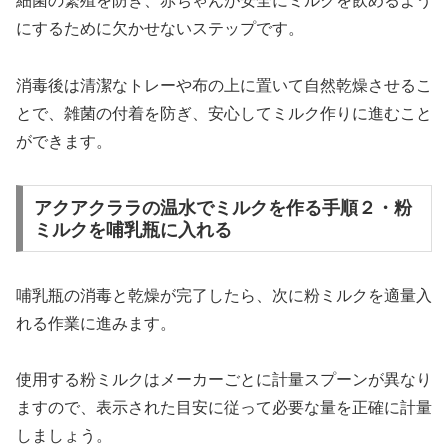
細菌の繁殖を防ぎ、赤ちゃんが安全にミルクを飲めるよう
にするために欠かせないステップです。
消毒後は清潔なトレーや布の上に置いて自然乾燥させるこ
とで、雑菌の付着を防ぎ、安心してミルク作りに進むこと
ができます。
アクアクララの温水でミルクを作る手順２・粉
ミルクを哺乳瓶に入れる
哺乳瓶の消毒と乾燥が完了したら、次に粉ミルクを適量入
れる作業に進みます。
使用する粉ミルクはメーカーごとに計量スプーンが異なり
ますので、表示された目安に従って必要な量を正確に計量
しましょう。