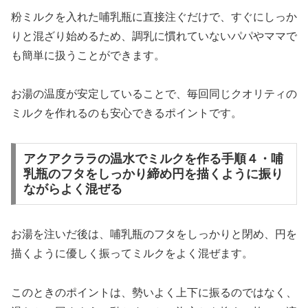
粉ミルクを入れた哺乳瓶に直接注ぐだけで、すぐにしっか
りと混ざり始めるため、調乳に慣れていないパパやママで
も簡単に扱うことができます。
お湯の温度が安定していることで、毎回同じクオリティの
ミルクを作れるのも安心できるポイントです。
アクアクララの温水でミルクを作る手順４・哺
乳瓶のフタをしっかり締め円を描くように振り
ながらよく混ぜる
お湯を注いだ後は、哺乳瓶のフタをしっかりと閉め、円を
描くように優しく振ってミルクをよく混ぜます。
このときのポイントは、勢いよく上下に振るのではなく、