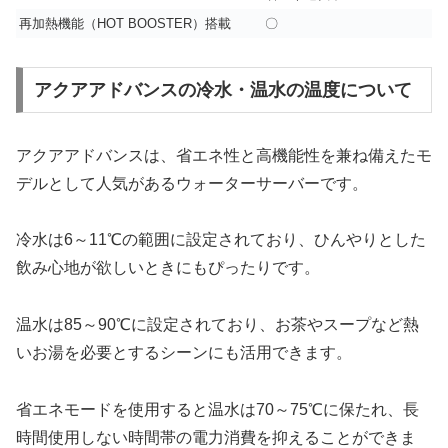
再加熱機能（HOT BOOSTER）搭載
〇
アクアアドバンスの冷水・温水の温度について
アクアアドバンスは、省エネ性と高機能性を兼ね備えたモ
デルとして人気があるウォーターサーバーです。
冷水は6～11℃の範囲に設定されており、ひんやりとした
飲み心地が欲しいときにもぴったりです。
温水は85～90℃に設定されており、お茶やスープなど熱
いお湯を必要とするシーンにも活用できます。
省エネモードを使用すると温水は70～75℃に保たれ、長
時間使用しない時間帯の電力消費を抑えることができま