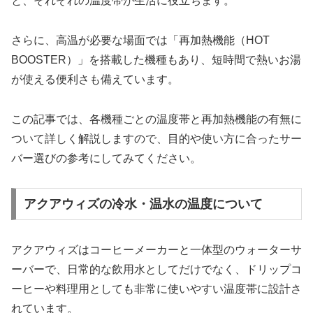
と、それぞれの温度帯が生活に役立ちます。
さらに、高温が必要な場面では「再加熱機能（HOT
BOOSTER）」を搭載した機種もあり、短時間で熱いお湯
が使える便利さも備えています。
この記事では、各機種ごとの温度帯と再加熱機能の有無に
ついて詳しく解説しますので、目的や使い方に合ったサー
バー選びの参考にしてみてください。
アクアウィズの冷水・温水の温度について
アクアウィズはコーヒーメーカーと一体型のウォーターサ
ーバーで、日常的な飲用水としてだけでなく、ドリップコ
ーヒーや料理用としても非常に使いやすい温度帯に設計さ
れています。