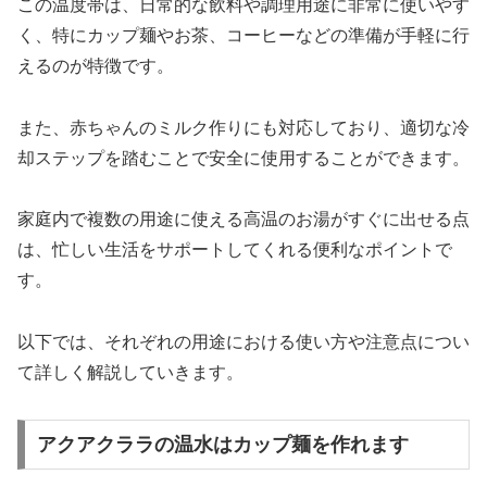
この温度帯は、日常的な飲料や調理用途に非常に使いやす
く、特にカップ麺やお茶、コーヒーなどの準備が手軽に行
えるのが特徴です。
また、赤ちゃんのミルク作りにも対応しており、適切な冷
却ステップを踏むことで安全に使用することができます。
家庭内で複数の用途に使える高温のお湯がすぐに出せる点
は、忙しい生活をサポートしてくれる便利なポイントで
す。
以下では、それぞれの用途における使い方や注意点につい
て詳しく解説していきます。
アクアクララの温水はカップ麺を作れます