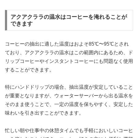
アクアクララの温水はコーヒーを淹れることが
できます
コーヒーの抽出に適した温度はおよそ85℃〜95℃とされ
ており、アクアクララの温水はこの範囲内にあるため、ド
リップコーヒーやインスタントコーヒーにも問題なく使用
することができます。
特にハンドドリップの場合、抽出温度が安定していること
が重要となりますが、ウォーターサーバーから出る温水を
そのまま使うことで、一定の温度を保ちやすく、安定した
味わいを引き出すことができます。
忙しい朝や仕事中の休憩タイムでも手軽においしいコーヒ