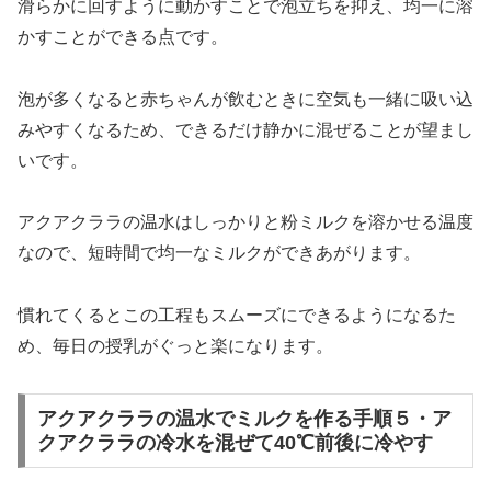
滑らかに回すように動かすことで泡立ちを抑え、均一に溶
かすことができる点です。
泡が多くなると赤ちゃんが飲むときに空気も一緒に吸い込
みやすくなるため、できるだけ静かに混ぜることが望まし
いです。
アクアクララの温水はしっかりと粉ミルクを溶かせる温度
なので、短時間で均一なミルクができあがります。
慣れてくるとこの工程もスムーズにできるようになるた
め、毎日の授乳がぐっと楽になります。
アクアクララの温水でミルクを作る手順５・ア
クアクララの冷水を混ぜて40℃前後に冷やす