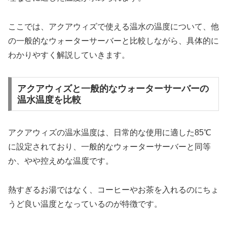
ここでは、アクアウィズで使える温水の温度について、他
の一般的なウォーターサーバーと比較しながら、具体的に
わかりやすく解説していきます。
アクアウィズと一般的なウォーターサーバーの
温水温度を比較
アクアウィズの温水温度は、日常的な使用に適した85℃
に設定されており、一般的なウォーターサーバーと同等
か、やや控えめな温度です。
熱すぎるお湯ではなく、コーヒーやお茶を入れるのにちょ
うど良い温度となっているのが特徴です。