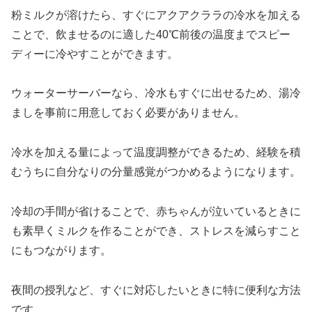
粉ミルクが溶けたら、すぐにアクアクララの冷水を加える
ことで、飲ませるのに適した40℃前後の温度までスピー
ディーに冷やすことができます。
ウォーターサーバーなら、冷水もすぐに出せるため、湯冷
ましを事前に用意しておく必要がありません。
冷水を加える量によって温度調整ができるため、経験を積
むうちに自分なりの分量感覚がつかめるようになります。
冷却の手間が省けることで、赤ちゃんが泣いているときに
も素早くミルクを作ることができ、ストレスを減らすこと
にもつながります。
夜間の授乳など、すぐに対応したいときに特に便利な方法
です。