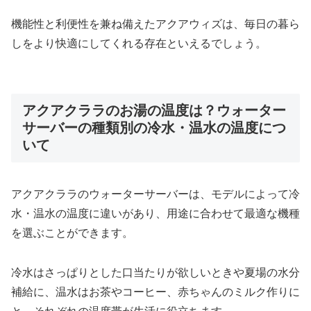
機能性と利便性を兼ね備えたアクアウィズは、毎日の暮ら
しをより快適にしてくれる存在といえるでしょう。
アクアクララのお湯の温度は？ウォーター
サーバーの種類別の冷水・温水の温度につ
いて
アクアクララのウォーターサーバーは、モデルによって冷
水・温水の温度に違いがあり、用途に合わせて最適な機種
を選ぶことができます。
冷水はさっぱりとした口当たりが欲しいときや夏場の水分
補給に、温水はお茶やコーヒー、赤ちゃんのミルク作りに