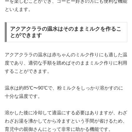
ーを楽しむことができ、コーヒー好きの方にも便利な機能
といえます。
アクアクララの温水はそのままミルクを作るこ
とができます
アクアクララの温水は赤ちゃんのミルク作りにも適した温
度であり、適切な手順を踏めばそのままミルク作りに利用
することができます。
温水は約85℃〜90℃で、粉ミルクをしっかり溶かすのに
十分な温度です。
溶かした後に冷却して適温にする必要はありますが、わざ
わざお湯を沸かしてから冷ますという手間が省けるため、
育児中の親御さんにとって非常に助かる機能です。